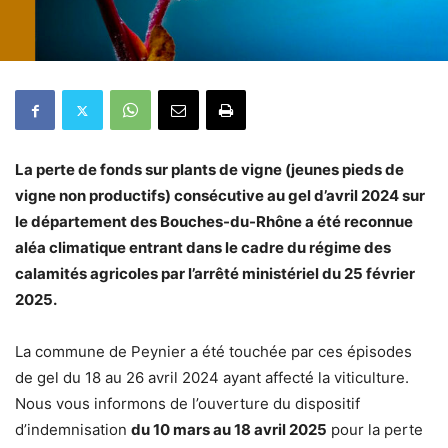
La perte de fonds sur plants de vigne (jeunes pieds de
vigne non productifs) consécutive au gel d’avril 2024 sur
le département des Bouches-du-Rhône a été reconnue
aléa climatique entrant dans le cadre du régime des
calamités agricoles par l’arrêté ministériel du 25 février
2025.
La commune de Peynier a été touchée par ces épisodes
de gel du 18 au 26 avril 2024 ayant affecté la viticulture.
Nous vous informons de l’ouverture du dispositif
d’indemnisation
du 10 mars au 18 avril 2025
pour la perte