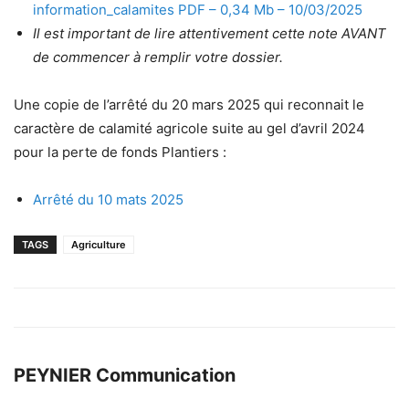
information_calamites PDF – 0,34 Mb – 10/03/2025
Il est important de lire attentivement cette note AVANT
de commencer à remplir votre dossier.
Une copie de l’arrêté du 20 mars 2025 qui reconnait le
caractère de calamité agricole suite au gel d’avril 2024
pour la perte de fonds Plantiers :
Arrêté du 10 mats 2025
TAGS
Agriculture
PEYNIER Communication