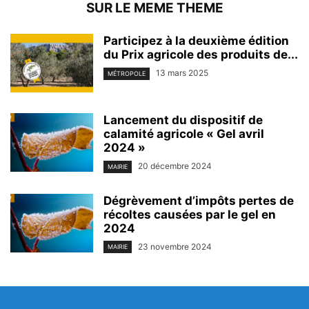
SUR LE MEME THEME
Participez à la deuxième édition
du Prix agricole des produits de...
13 mars 2025
MÉTROPOLE
Lancement du dispositif de
calamité agricole « Gel avril
2024 »
20 décembre 2024
MAIRIE
Dégrèvement d’impôts pertes de
récoltes causées par le gel en
2024
23 novembre 2024
MAIRIE