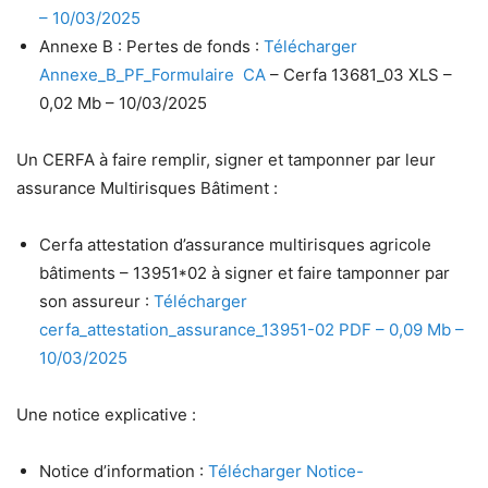
– 10/03/2025
Annexe B : Pertes de fonds :
Télécharger
Annexe_B_PF_Formulaire
CA
– Cerfa 13681_03 XLS –
0,02 Mb – 10/03/2025
Un CERFA à faire remplir, signer et tamponner par leur
assurance Multirisques Bâtiment :
Cerfa attestation d’assurance multirisques agricole
bâtiments – 13951*02 à signer et faire tamponner par
son assureur :
Télécharger
cerfa_attestation_assurance_13951-02 PDF – 0,09 Mb –
10/03/2025
Une notice explicative :
Notice d’information :
Télécharger Notice-