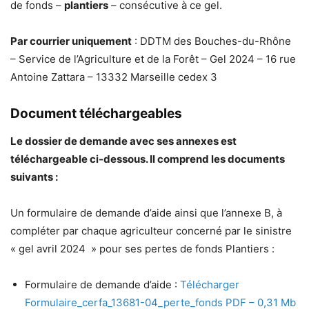
de fonds –
plantiers
– consécutive à ce gel.
Par courrier uniquement
: DDTM des Bouches-du-Rhône
– Service de l’Agriculture et de la Forêt – Gel 2024 – 16 rue
Antoine Zattara – 13332 Marseille cedex 3
Document téléchargeables
Le dossier de demande avec ses annexes est
téléchargeable ci-dessous. Il comprend les documents
suivants :
Un formulaire de demande d’aide ainsi que l’annexe B, à
compléter par chaque agriculteur concerné par le sinistre
« gel avril 2024 » pour ses pertes de fonds Plantiers :
Formulaire de demande d’aide :
Télécharger
Formulaire_cerfa_13681-04_perte_fonds PDF – 0,31 Mb