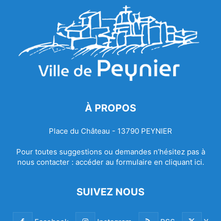
À PROPOS
Place du Château - 13790 PEYNIER
Pour toutes suggestions ou demandes n’hésitez pas à
nous contacter :
accéder au formulaire en cliquant ici.
SUIVEZ NOUS