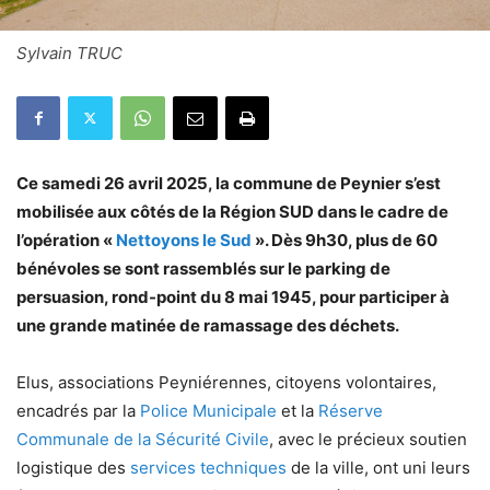
Sylvain TRUC
Ce samedi 26 avril 2025, la commune de Peynier s’est
mobilisée aux côtés de la Région SUD dans le cadre de
l’opération «
Nettoyons le Sud
». Dès 9h30, plus de 60
bénévoles se sont rassemblés sur le parking de
persuasion, rond-point du 8 mai 1945, pour participer à
une grande matinée de ramassage des déchets.
Elus, associations Peyniérennes, citoyens volontaires,
encadrés par la
Police Municipale
et la
Réserve
Communale de la Sécurité Civile
, avec le précieux soutien
logistique des
services techniques
de la ville, ont uni leurs