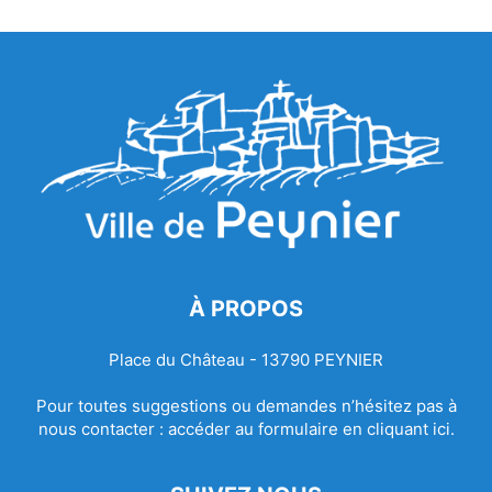
À PROPOS
Place du Château - 13790 PEYNIER
Pour toutes suggestions ou demandes n’hésitez pas à
nous contacter :
accéder au formulaire en cliquant ici.