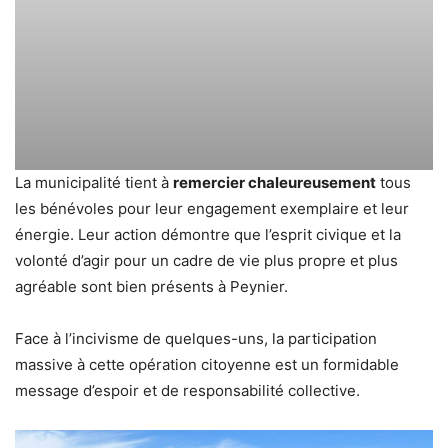
La municipalité tient à
remercier chaleureusement
tous
les bénévoles pour leur engagement exemplaire et leur
énergie. Leur action démontre que l’esprit civique et la
volonté d’agir pour un cadre de vie plus propre et plus
agréable sont bien présents à Peynier.
Face à l’incivisme de quelques-uns, la participation
massive à cette opération citoyenne est un formidable
message d’espoir et de responsabilité collective.