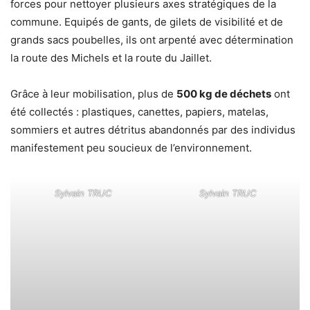
forces pour nettoyer plusieurs axes stratégiques de la
commune. Equipés de gants, de gilets de visibilité et de
grands sacs poubelles, ils ont arpenté avec détermination
la route des Michels et la route du Jaillet.
Grâce à leur mobilisation, plus de
500 kg de déchets
ont
été collectés : plastiques, canettes, papiers, matelas,
sommiers et autres détritus abandonnés par des individus
manifestement peu soucieux de l’environnement.
Sylvain TRUC
Sylvain TRUC