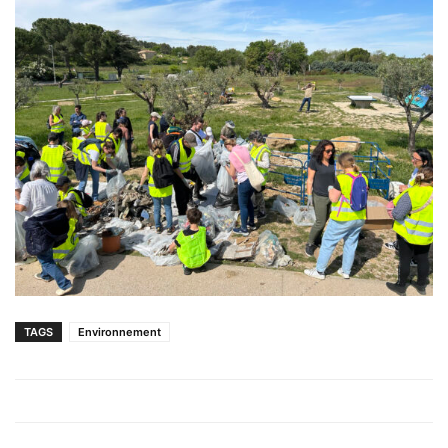
TAGS
Environnement