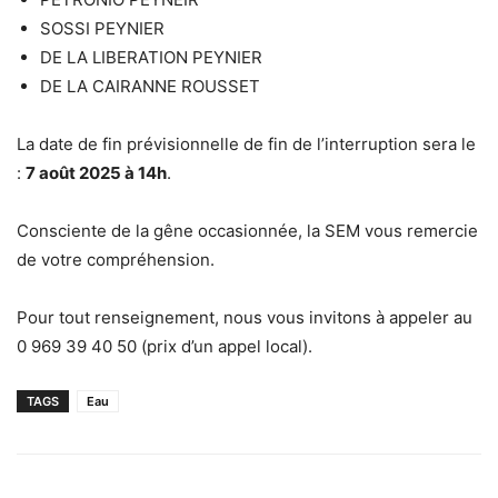
SOSSI PEYNIER
DE LA LIBERATION PEYNIER
DE LA CAIRANNE ROUSSET
La date de fin prévisionnelle de fin de l’interruption sera le
:
7 août 2025 à 14h
.
Consciente de la gêne occasionnée, la SEM vous remercie
de votre compréhension.
Pour tout renseignement, nous vous invitons à appeler au
0 969 39 40 50 (prix d’un appel local).
TAGS
Eau