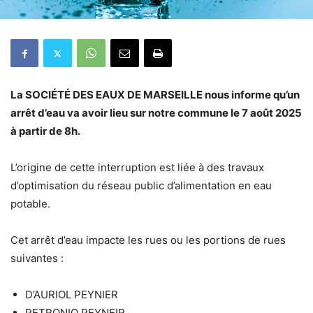
La SOCIÉTÉ DES EAUX DE MARSEILLE nous informe qu’un
arrêt d’eau va avoir lieu sur notre commune le 7 août 2025
à partir de 8h.
L’origine de cette interruption est liée à des travaux
d’optimisation du réseau public d’alimentation en eau
potable.
Cet arrêt d’eau impacte les rues ou les portions de rues
suivantes :
D’AURIOL PEYNIER
PETRONIO PEYNEIR