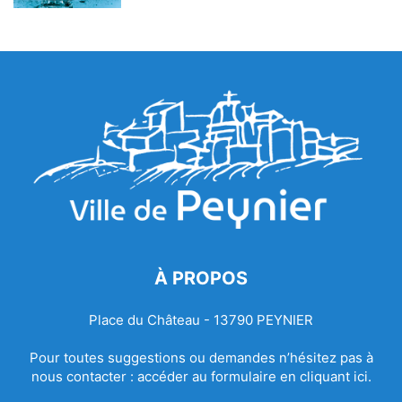
À PROPOS
Place du Château - 13790 PEYNIER
Pour toutes suggestions ou demandes n’hésitez pas à
nous contacter :
accéder au formulaire en cliquant ici.