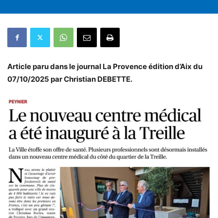
Article paru dans le journal La Provence édition d’Aix du
07/10/2025 par Christian DEBETTE.