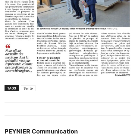
TAGS
Santé
PEYNIER Communication