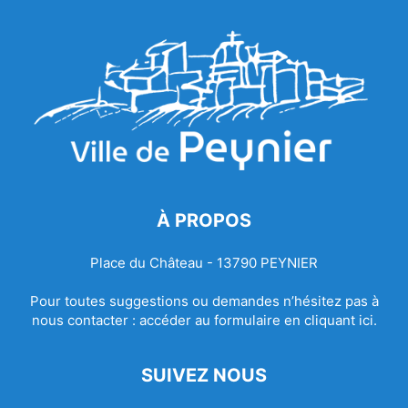
À PROPOS
Place du Château - 13790 PEYNIER
Pour toutes suggestions ou demandes n’hésitez pas à
nous contacter :
accéder au formulaire en cliquant ici.
SUIVEZ NOUS