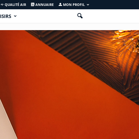
QUALITÉ AIR
ANNUAIRE
MON PROFIL
ISIRS