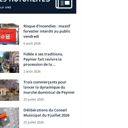
Risque d’incendies : massif
forestier interdit au public
vendredi
6 août 2026
Fidèle à ses traditions,
Peynier fait revivre la
procession de la...
2 août 2026
Trois commerçants pour
lancer la dynamique du
marché dominical de Peynier
25 juillet 2026
Délibérations du Conseil
Municipal du 9 juillet 2026
25 juillet 2026