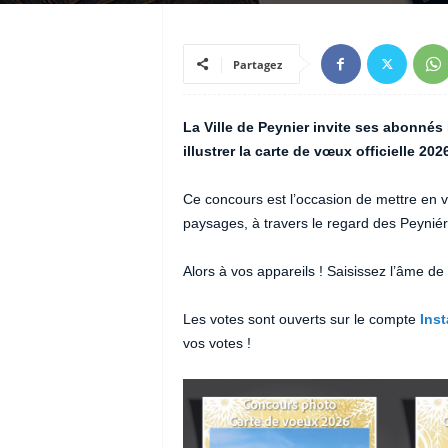
Partagez
La Ville de Peynier invite ses abonnés
illustrer la carte de vœux officielle 2026
Ce concours est l’occasion de mettre en va
paysages, à travers le regard des Peynié
Alors à vos appareils ! Saisissez l’âme de
Les votes sont ouverts sur le compte
Ins
vos votes !