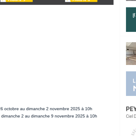
PE
26 octobre au dimanche 2 novembre 2025 à 10h
 dimanche 2 au dimanche 9 novembre 2025 à 10h
Ciel