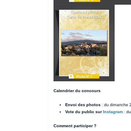
Calendrier du concours
Envoi des photos
: du dimanche 
Vote du public sur
Instagram
: du
Comment participer ?