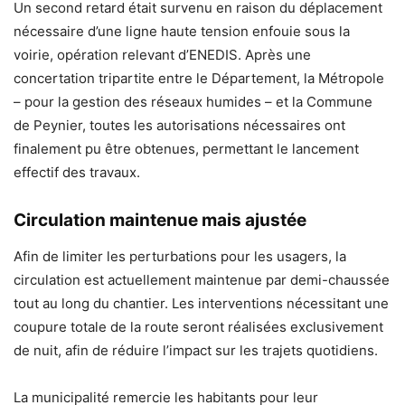
Un second retard était survenu en raison du déplacement
nécessaire d’une ligne haute tension enfouie sous la
voirie, opération relevant d’ENEDIS. Après une
concertation tripartite entre le Département, la Métropole
– pour la gestion des réseaux humides – et la Commune
de Peynier, toutes les autorisations nécessaires ont
finalement pu être obtenues, permettant le lancement
effectif des travaux.
Circulation maintenue mais ajustée
Afin de limiter les perturbations pour les usagers, la
circulation est actuellement maintenue par demi-chaussée
tout au long du chantier. Les interventions nécessitant une
coupure totale de la route seront réalisées exclusivement
de nuit, afin de réduire l’impact sur les trajets quotidiens.
La municipalité remercie les habitants pour leur