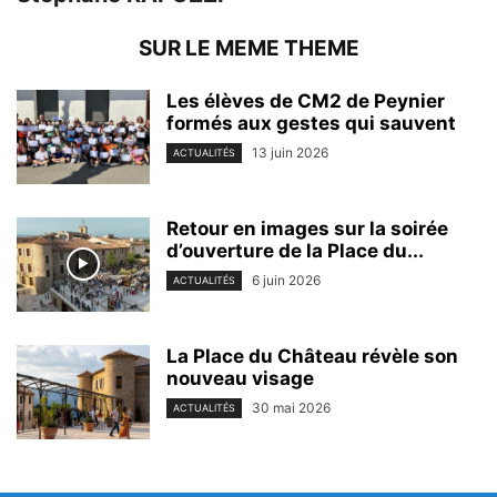
SUR LE MEME THEME
Les élèves de CM2 de Peynier
formés aux gestes qui sauvent
13 juin 2026
ACTUALITÉS
Retour en images sur la soirée
d’ouverture de la Place du...
6 juin 2026
ACTUALITÉS
La Place du Château révèle son
nouveau visage
30 mai 2026
ACTUALITÉS