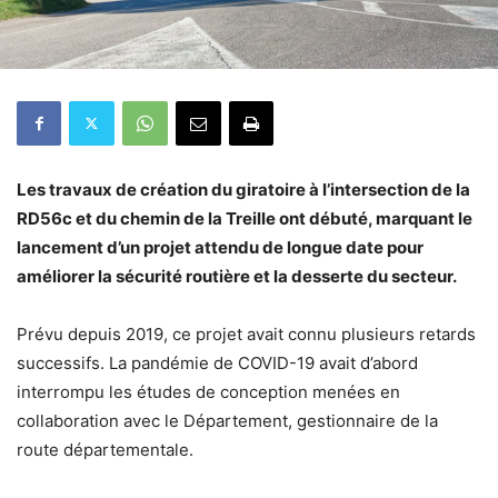
Les travaux de création du giratoire à l’intersection de la
RD56c et du chemin de la Treille ont débuté, marquant le
lancement d’un projet attendu de longue date pour
améliorer la sécurité routière et la desserte du secteur.
Prévu depuis 2019, ce projet avait connu plusieurs retards
successifs. La pandémie de COVID-19 avait d’abord
interrompu les études de conception menées en
collaboration avec le Département, gestionnaire de la
route départementale.