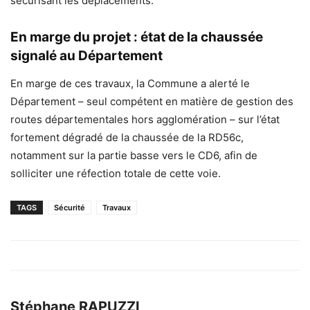
sécurisant les déplacements.
En marge du projet : état de la chaussée
signalé au Département
En marge de ces travaux, la Commune a alerté le
Département – seul compétent en matière de gestion des
routes départementales hors agglomération – sur l’état
fortement dégradé de la chaussée de la RD56c,
notamment sur la partie basse vers le CD6, afin de
solliciter une réfection totale de cette voie.
TAGS
Sécurité
Travaux
Stéphane RAPUZZI