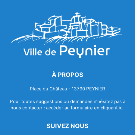
À PROPOS
Place du Château - 13790 PEYNIER
Pour toutes suggestions ou demandes n’hésitez pas à
nous contacter :
accéder au formulaire en cliquant ici.
SUIVEZ NOUS