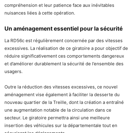
compréhension et leur patience face aux inévitables
nuisances liées à cette opération.
Un aménagement essentiel pour la sécurité
La RD56c est régulièrement concernée par des vitesses
excessives. La réalisation de ce giratoire a pour objectif de
réduire significativement ces comportements dangereux
et d’améliorer durablement la sécurité de l’ensemble des
usagers.
Outre la réduction des vitesses excessives, ce nouvel
aménagement vise également à faciliter la desserte du
nouveau quartier de la Treille, dont la création a entraîné
une augmentation notable de la circulation dans ce
secteur. Le giratoire permettra ainsi une meilleure
insertion des véhicules sur la départementale tout en