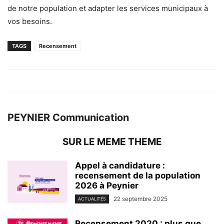
de notre population et adapter les services municipaux à
vos besoins.
TAGS
Recensement
PEYNIER Communication
SUR LE MEME THEME
Appel à candidature :
recensement de la population
2026 à Peynier
22 septembre 2025
ACTUALITÉS
Recensement 2020 : plus que