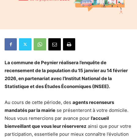
La commune de Peynier réalisera l’enquête de
recensement de la population du 15 janvier au 14 février
2026, en partenariat avec l’Institut National de la
Statistique et des Études Économiques (INSEE).
Au cours de cette période, des
agents recenseurs
mandatés par la mairie
se présenteront à votre domicile.
Nous vous remercions par avance pour
l’accueil
bienveillant que vous leur réserverez
ainsi que pour votre
participation, essentielle pour mieux connaître l’évolution