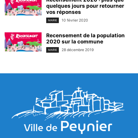
quelques jours pour retourner
vos réponses
10 février 2020
MAIRIE
Recensement de la population
2020 sur la commune
28 décembre 2019
MAIRIE