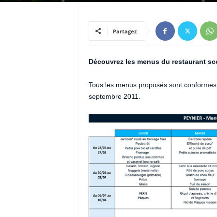
Partagez
Découvrez les menus du restaurant scol
Tous les menus proposés sont conformes a
septembre 2011.