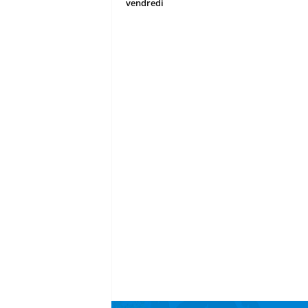
vendredi