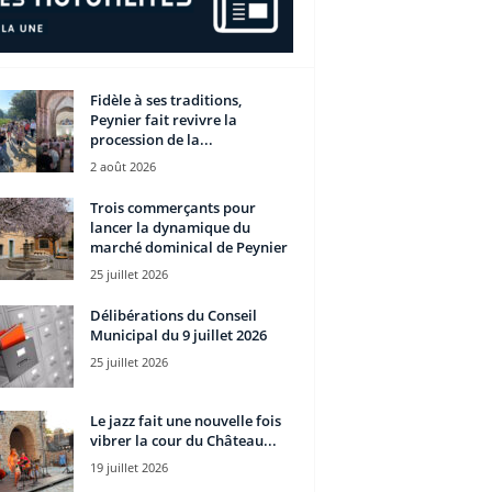
Fidèle à ses traditions,
Peynier fait revivre la
procession de la...
2 août 2026
Trois commerçants pour
lancer la dynamique du
marché dominical de Peynier
25 juillet 2026
Délibérations du Conseil
Municipal du 9 juillet 2026
25 juillet 2026
Le jazz fait une nouvelle fois
vibrer la cour du Château...
19 juillet 2026