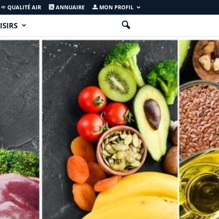
QUALITÉ AIR
ANNUAIRE
MON PROFIL
ISIRS