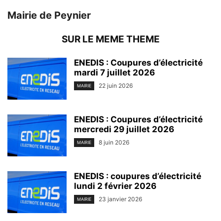
Mairie de Peynier
SUR LE MEME THEME
ENEDIS : Coupures d’électricité
mardi 7 juillet 2026
22 juin 2026
MAIRIE
ENEDIS : Coupures d’électricité
mercredi 29 juillet 2026
8 juin 2026
MAIRIE
ENEDIS : coupures d’électricité
lundi 2 février 2026
23 janvier 2026
MAIRIE