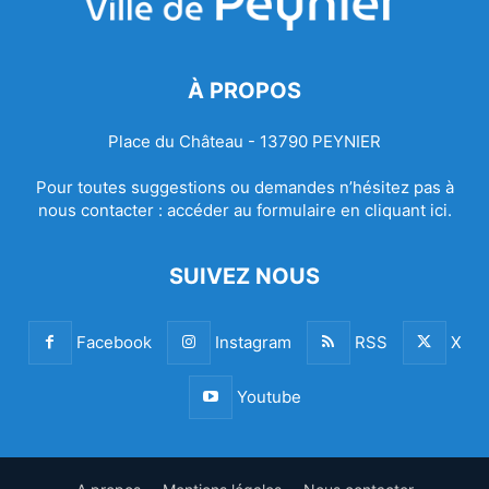
À PROPOS
Place du Château - 13790 PEYNIER
Pour toutes suggestions ou demandes n’hésitez pas à
nous contacter :
accéder au formulaire en cliquant ici.
SUIVEZ NOUS
Facebook
Instagram
RSS
X
Youtube