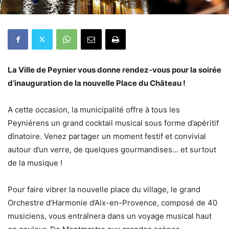
La Ville de Peynier vous donne rendez-vous pour la soirée
d’inauguration de la nouvelle Place du Château !
A cette occasion, la municipalité offre à tous les
Peyniérens un grand cocktail musical sous forme d’apéritif
dînatoire. Venez partager un moment festif et convivial
autour d’un verre, de quelques gourmandises… et surtout
de la musique !
Pour faire vibrer la nouvelle place du village, le grand
Orchestre d’Harmonie d’Aix-en-Provence, composé de 40
musiciens, vous entraînera dans un voyage musical haut