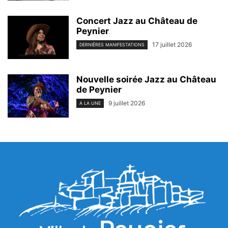
Concert Jazz au Château de
Peynier
17 juillet 2026
DERNIÈRES MANIFESTATIONS
Nouvelle soirée Jazz au Château
de Peynier
9 juillet 2026
A LA UNE