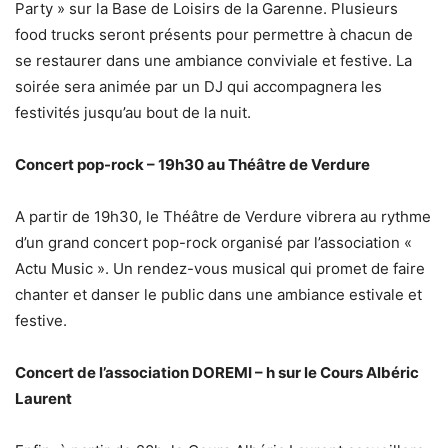
Party » sur la Base de Loisirs de la Garenne. Plusieurs
food trucks seront présents pour permettre à chacun de
se restaurer dans une ambiance conviviale et festive. La
soirée sera animée par un DJ qui accompagnera les
festivités jusqu’au bout de la nuit.
Concert pop-rock – 19h30 au Théâtre de Verdure
A partir de 19h30, le Théâtre de Verdure vibrera au rythme
d’un grand concert pop-rock organisé par l’association «
Actu Music ». Un rendez-vous musical qui promet de faire
chanter et danser le public dans une ambiance estivale et
festive.
Concert de l’association DOREMI – h sur le Cours Albéric
Laurent