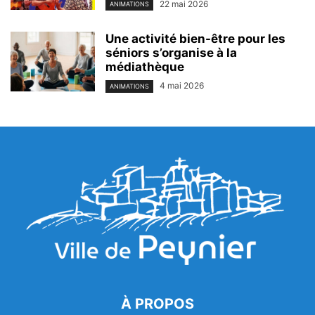
22 mai 2026
ANIMATIONS
Une activité bien-être pour les
séniors s’organise à la
médiathèque
4 mai 2026
ANIMATIONS
À PROPOS