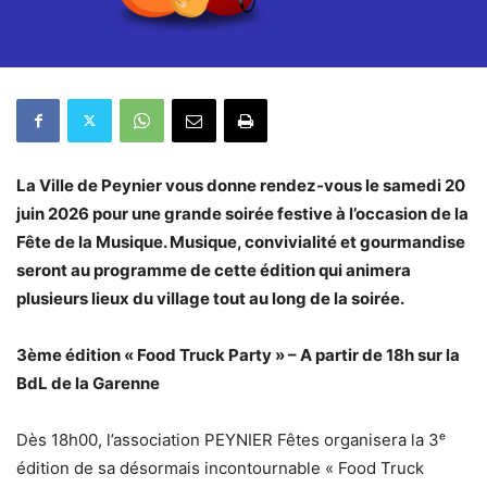
La Ville de Peynier vous donne rendez-vous le samedi 20
juin 2026 pour une grande soirée festive à l’occasion de la
Fête de la Musique. Musique, convivialité et gourmandise
seront au programme de cette édition qui animera
plusieurs lieux du village tout au long de la soirée.
3ème édition « Food Truck Party » – A partir de 18h sur la
BdL de la Garenne
Dès 18h00, l’association PEYNIER Fêtes organisera la 3ᵉ
édition de sa désormais incontournable « Food Truck