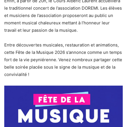
Enfin, à partir de 20h, le Cours Albéric Laurent accueillera
le traditionnel concert de l’association DOREMI. Les élèves
et musiciens de l’association proposeront au public un
moment musical chaleureux mettant à l’honneur leur
travail et leur passion de la musique.
Entre découvertes musicales, restauration et animations,
cette Fête de la Musique 2026 s’annonce comme un temps
fort de la vie peyniérenne. Venez nombreux partager cette
belle soirée placée sous le signe de la musique et de la
convivialité !