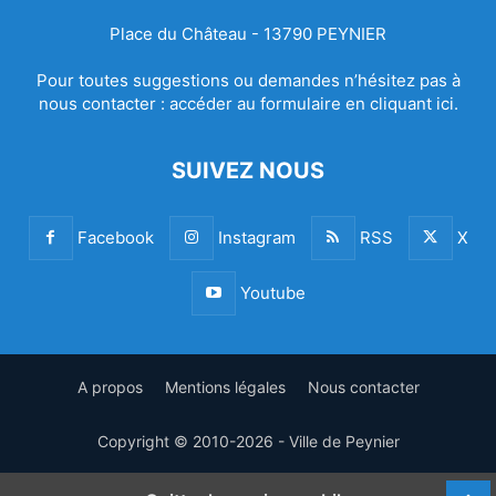
Place du Château - 13790 PEYNIER
Pour toutes suggestions ou demandes n’hésitez pas à
nous contacter :
accéder au formulaire en cliquant ici.
SUIVEZ NOUS
Facebook
Instagram
RSS
X
Youtube
A propos
Mentions légales
Nous contacter
Copyright © 2010-2026 - Ville de Peynier