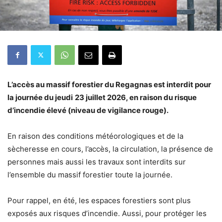
L’accès au massif forestier du Regagnas est interdit pour
la journée du jeudi
23 juillet 2026, en raison du risque
d’incendie élevé (niveau de vigilance rouge).
En raison des conditions météorologiques et de la
sècheresse en cours, l’accès, la circulation, la présence de
personnes mais aussi les travaux sont interdits sur
l’ensemble du massif forestier toute la journée.
Pour rappel, en été, les espaces forestiers sont plus
exposés aux risques d’incendie. Aussi, pour protéger les