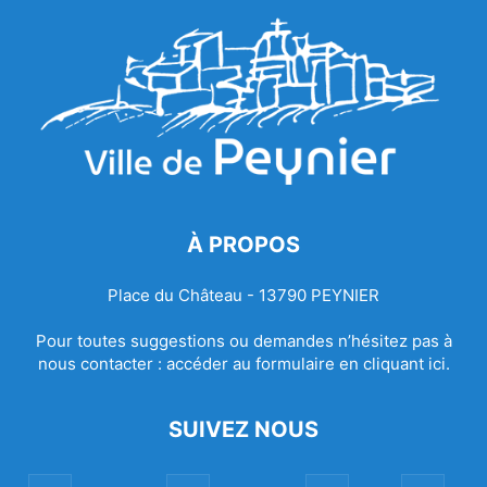
À PROPOS
Place du Château - 13790 PEYNIER
Pour toutes suggestions ou demandes n’hésitez pas à
nous contacter :
accéder au formulaire en cliquant ici.
SUIVEZ NOUS