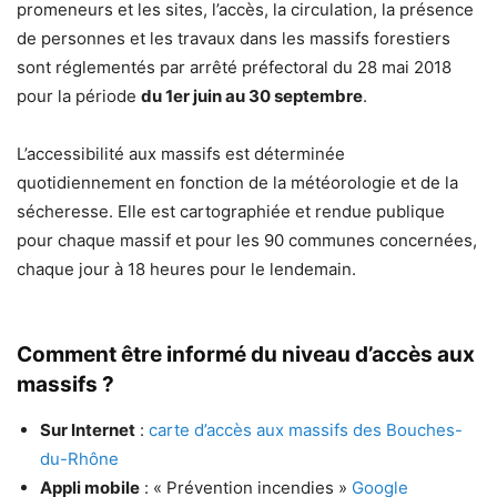
promeneurs et les sites, l’accès, la circulation, la présence
de personnes et les travaux dans les massifs forestiers
sont réglementés par arrêté préfectoral du 28 mai 2018
pour la période
du 1er juin au 30 septembre
.
L’accessibilité aux massifs est déterminée
quotidiennement en fonction de la météorologie et de la
sécheresse. Elle est cartographiée et rendue publique
pour chaque massif et pour les 90 communes concernées,
chaque jour à 18 heures pour le lendemain.
Comment être informé du niveau d’accès aux
massifs ?
Sur Internet
:
carte d’accès aux massifs des Bouches-
du-Rhône
Appli mobile
: « Prévention incendies »
Google