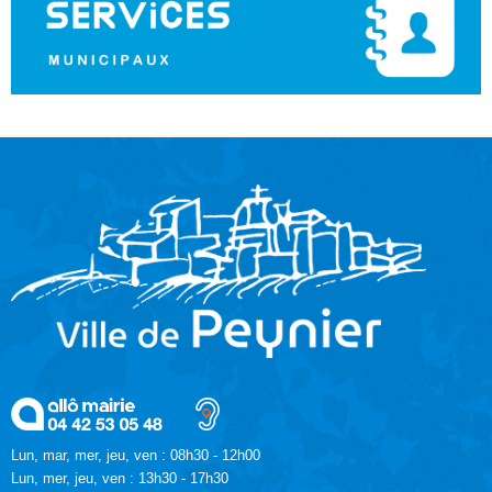
Lun, mar, mer, jeu, ven : 08h30 - 12h00
Lun, mer, jeu, ven : 13h30 - 17h30