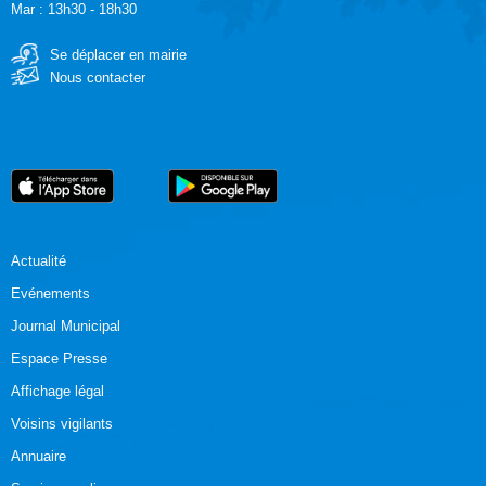
Mar : 13h30 - 18h30
Se déplacer en mairie
Nous contacter
Actualité
Evénements
Journal Municipal
Espace Presse
Affichage légal
Voisins vigilants
Annuaire