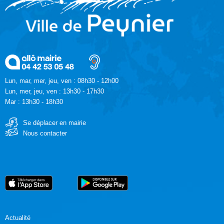
Lun, mar, mer, jeu, ven : 08h30 - 12h00
Lun, mer, jeu, ven : 13h30 - 17h30
Mar : 13h30 - 18h30
Se déplacer en mairie
Nous contacter
Actualité