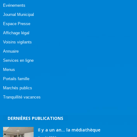
Evénements
Journal Municipal
Espace Presse
Affichage légal
Voisins vigilants
Annuaire
Services en ligne
Menus
Portails famille
Marchés publics
Tranquillité vacances
DERNIÈRES PUBLICATIONS
Il y a un an… la médiathèque