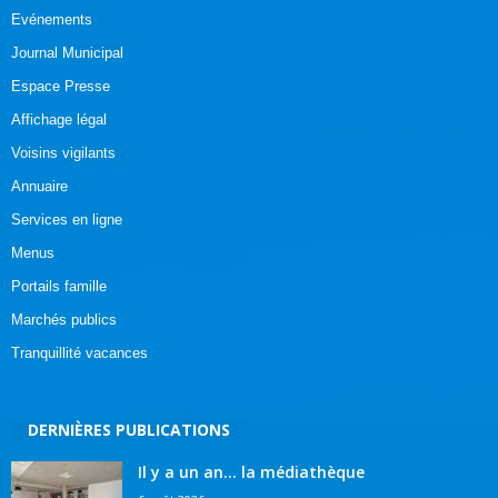
Evénements
Journal Municipal
Espace Presse
Affichage légal
Voisins vigilants
Annuaire
Services en ligne
Menus
Portails famille
Marchés publics
Tranquillité vacances
DERNIÈRES PUBLICATIONS
Il y a un an… la médiathèque