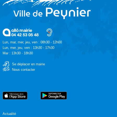
Lun, mar, mer, jeu, ven : 08h30 - 12h00
Lun, mer, jeu, ven : 13h30 - 17h30
Mar : 13h30 - 18h30
Se déplacer en mairie
Nous contacter
Actualité