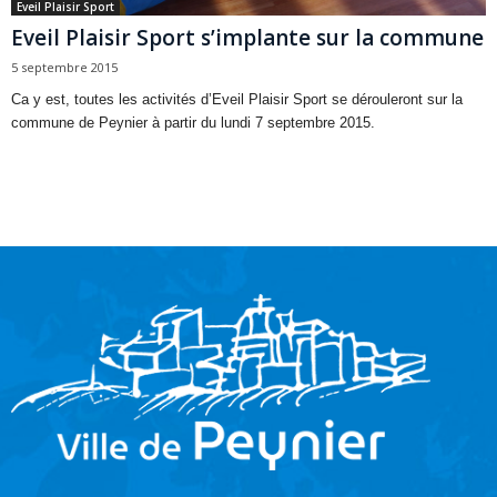
Eveil Plaisir Sport
Eveil Plaisir Sport s’implante sur la commune
5 septembre 2015
Ca y est, toutes les activités d’Eveil Plaisir Sport se dérouleront sur la
commune de Peynier à partir du lundi 7 septembre 2015.