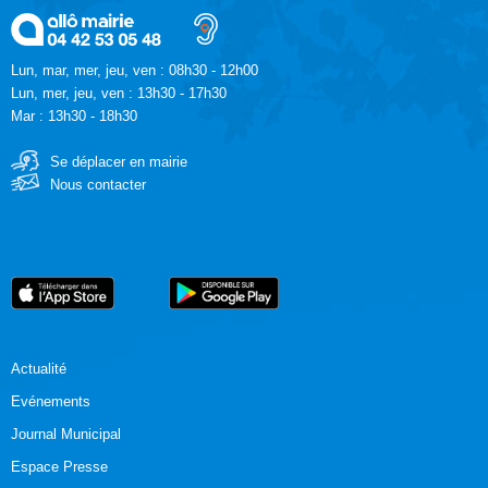
Lun, mar, mer, jeu, ven : 08h30 - 12h00
Lun, mer, jeu, ven : 13h30 - 17h30
Mar : 13h30 - 18h30
Se déplacer en mairie
Nous contacter
Actualité
Evénements
Journal Municipal
Espace Presse