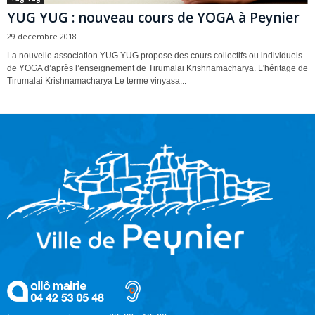
YUG YUG : nouveau cours de YOGA à Peynier
29 décembre 2018
La nouvelle association YUG YUG propose des cours collectifs ou individuels
de YOGA d’après l’enseignement de Tirumalai Krishnamacharya. L'héritage de
Tirumalai Krishnamacharya Le terme vinyasa...