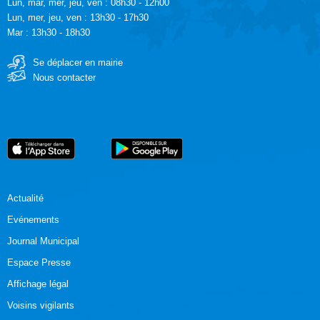
Lun, mar, mer, jeu, ven : 08h30 - 12h00
Lun, mer, jeu, ven : 13h30 - 17h30
Mar : 13h30 - 18h30
Se déplacer en mairie
Nous contacter
Actualité
Evénements
Journal Municipal
Espace Presse
Affichage légal
Voisins vigilants