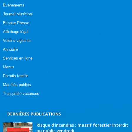
Evénements
Journal Municipal
Espace Presse
Affichage légal
Voisins vigilants
Annuaire
Services en ligne
Menus
Portails famille
Marchés publics
Tranquillité vacances
DERNIÈRES PUBLICATIONS
Risque d’incendies : massif forestier interdit
au public vendredi