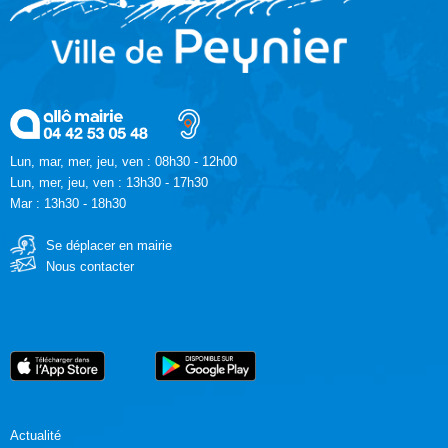
Lun, mar, mer, jeu, ven : 08h30 - 12h00
Lun, mer, jeu, ven : 13h30 - 17h30
Mar : 13h30 - 18h30
Se déplacer en mairie
Nous contacter
Actualité