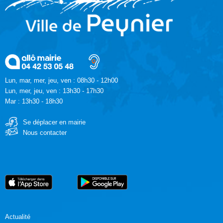
Lun, mar, mer, jeu, ven : 08h30 - 12h00
Lun, mer, jeu, ven : 13h30 - 17h30
Mar : 13h30 - 18h30
Se déplacer en mairie
Nous contacter
Actualité