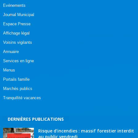
Evénements
Journal Municipal
Espace Presse
Affichage légal
Voisins vigilants
Annuaire
Services en ligne
Menus
Portails famille
Marchés publics
Tranquillité vacances
DERNIÈRES PUBLICATIONS
Risque d’incendies : massif forestier interdit
au public vendredi