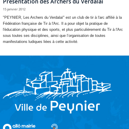
Présentation des Archers du Verdalaï
15 janvier 2012
"PEYNIER, Les Archers du Verdalaï" est un club de tir à l'arc affilié à la
Fédération française de Tir à l'Arc. Il a pour objet la pratique de
l'éducation physique et des sports, et plus particulièrement du Tir à l'Arc
sous toutes ses disciplines, ainsi que l’organisation de toutes
manifestations ludiques liées à cette activité.