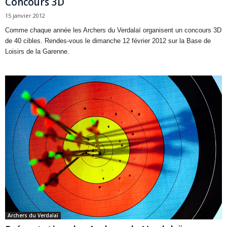
Concours 3D
15 janvier 2012
Comme chaque année les Archers du Verdalaï organisent un concours 3D
de 40 cibles. Rendes-vous le dimanche 12 février 2012 sur la Base de
Loisirs de la Garenne.
Archers du Verdalaï