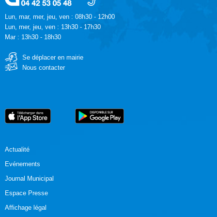
Lun, mar, mer, jeu, ven : 08h30 - 12h00
Lun, mer, jeu, ven : 13h30 - 17h30
Mar : 13h30 - 18h30
Se déplacer en mairie
Nous contacter
Actualité
Evénements
Journal Municipal
Espace Presse
Affichage légal