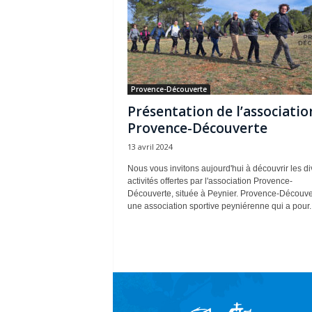
Provence-Découverte
Présentation de l’associatio
Provence-Découverte
13 avril 2024
Nous vous invitons aujourd'hui à découvrir les d
activités offertes par l'association Provence-
Découverte, située à Peynier. Provence-Découve
une association sportive peyniérenne qui a pour..