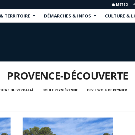
MÉTÉO
 & TERRITOIRE
DÉMARCHES & INFOS
CULTURE & L
PROVENCE-DÉCOUVERTE
HERS DU VERDALAÏ
BOULE PEYNIÉRENNE
DEVIL WOLF DE PEYNIER