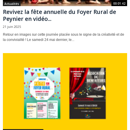
00:01:42
Actualités
Revivez la fête annuelle du Foyer Rural de
Peynier en vidéo...
21 juin 2025
Retour en images sur cette journée placée sous le signe de la créativité et de
la convivialité ! Le samedi 24 mai dernier, le...