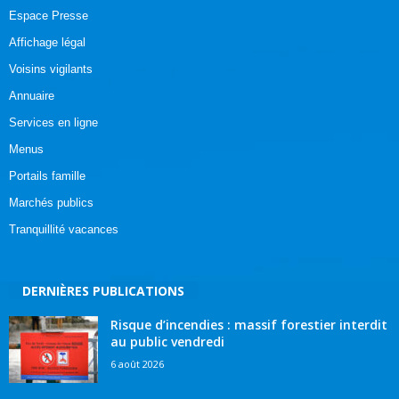
Espace Presse
Affichage légal
Voisins vigilants
Annuaire
Services en ligne
Menus
Portails famille
Marchés publics
Tranquillité vacances
DERNIÈRES PUBLICATIONS
Risque d’incendies : massif forestier interdit
au public vendredi
6 août 2026