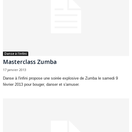
Danse à l'infini
Masterclass Zumba
17 janvier 2013
Danse à l'infini propose une soirée explosive de Zumba le samedi 9
février 2013 pour bouger, danser et s'amuser.