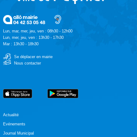
Lun, mar, mer, jeu, ven : 08h30 - 12h00
Lun, mer, jeu, ven : 13h30 - 17h30
Mar : 13h30 - 18h30
Se déplacer en mairie
Nous contacter
Actualité
Evénements
Journal Municipal