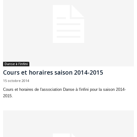
Danse à l'infini
Cours et horaires saison 2014-2015
15 octobre 2014
Cours et horaires de l'association Danse à l'infini pour la saison 2014-
2015.