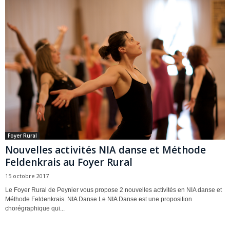
Foyer Rural
Nouvelles activités NIA danse et Méthode
Feldenkrais au Foyer Rural
15 octobre 2017
Le Foyer Rural de Peynier vous propose 2 nouvelles activités en NIA danse et
Méthode Feldenkrais. NIA Danse Le NIA Danse est une proposition
chorégraphique qui...