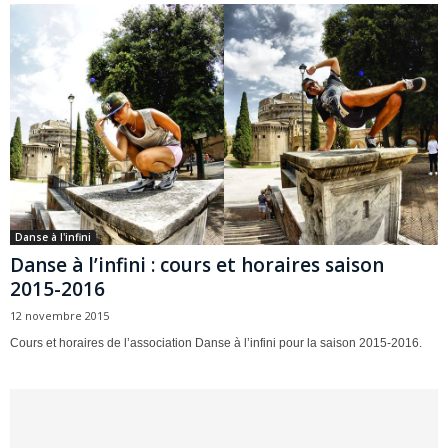
Danse à l'infini
Danse à l’infini : cours et horaires saison
2015-2016
12 novembre 2015
Cours et horaires de l’association Danse à l’infini pour la saison 2015-2016.