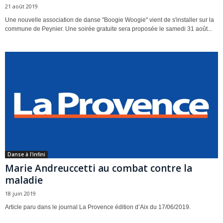
21 août 2019
Une nouvelle association de danse "Boogie Woogie" vient de s'installer sur la
commune de Peynier. Une soirée gratuite sera proposée le samedi 31 août...
Danse à l'infini
Marie Andreuccetti au combat contre la
maladie
18 juin 2019
Article paru dans le journal La Provence édition d’Aix du 17/06/2019.