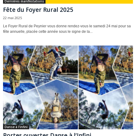
Dernières manifestations
Fête du Foyer Rural 2025
22 mai 2025
Le Foyer Rural de Peynier vous donne rendez-vous le samedi 24 mai pour sa
fête annuelle, placée cette année sous le signe de la...
Danse à l'infini
Portes ouvertes Danse à l’Infini