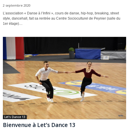
2 septembre 2020
L’association « Danse à l’Infini », cours de danse, hip-hop, breaking, street
style, dancehall, fait sa rentrée au Centre Socioculturel de Peynier (salle du
1er étage)....
Let's Dance 13
Bienvenue à Let’s Dance 13