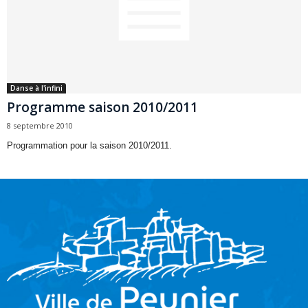
Danse à l'infini
Programme saison 2010/2011
8 septembre 2010
Programmation pour la saison 2010/2011.