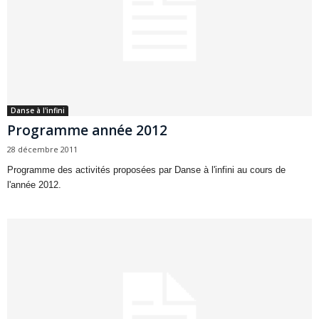
Danse à l'infini
Programme année 2012
28 décembre 2011
Programme des activités proposées par Danse à l'infini au cours de
l'année 2012.