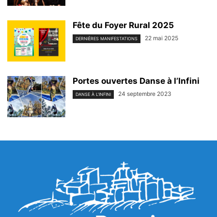
Fête du Foyer Rural 2025
22 mai 2025
DERNIÈRES MANIFESTATIONS
Portes ouvertes Danse à l’Infini
24 septembre 2023
DANSE À L'INFINI