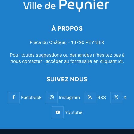
À PROPOS
Place du Château - 13790 PEYNIER
Pour toutes suggestions ou demandes n’hésitez pas à
nous contacter :
accéder au formulaire en cliquant ici.
SUIVEZ NOUS
Facebook
Instagram
RSS
X
Youtube