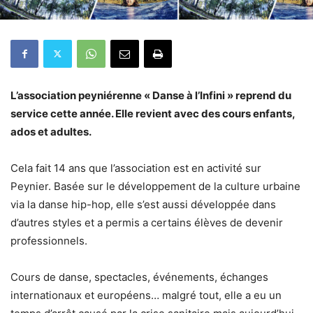
L’association peyniérenne « Danse à l’Infini » reprend du
service cette année. Elle revient avec des cours enfants,
ados et adultes.
Cela fait 14 ans que l’association est en activité sur
Peynier. Basée sur le développement de la culture urbaine
via la danse hip-hop, elle s’est aussi développée dans
d’autres styles et a permis a certains élèves de devenir
professionnels.
Cours de danse, spectacles, événements, échanges
internationaux et européens… malgré tout, elle a eu un