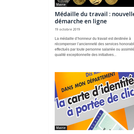
Mairie
Médaille du travail : nouvell
démarche en ligne
19 octobre 2019
La médaille d’honneur du travail est destinée à
récompenser l’ancienneté des services honorab
effectués par toute personne salariée ou assimilé
qualité exceptionnelle des initiatives...
Mairie