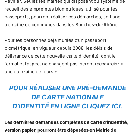
Peynier. Seules les mairies qui disposent du système de
recueil des empreintes biométriques, utilisé pour les
passeports, pourront réaliser ces démarches, soit une
trentaine de communes dans les Bouches-du-Rhône.
Pour les personnes déjà munies d’un passeport
biométrique, en vigueur depuis 2008, les délais de
délivrance de cette nouvelle carte d’identité, dont le
format et l’aspect ne changent pas, seront raccourcis : «
une quinzaine de jours ».
POUR RÉALISER UNE PRÉ-DEMANDE
DE CARTE NATIONALE
D’IDENTITÉ EN LIGNE CLIQUEZ ICI.
Les dernières demandes complètes de carte d’indentité,
version papier, pourront être déposées en Mairie de