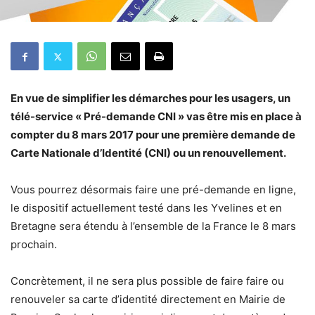
En vue de simplifier les démarches pour les usagers, un
télé-service « Pré-demande CNI » vas être mis en place à
compter du 8 mars 2017 pour une première demande de
Carte Nationale d’Identité (CNI) ou un renouvellement.
Vous pourrez désormais faire une pré-demande en ligne,
le dispositif actuellement testé dans les Yvelines et en
Bretagne sera étendu à l’ensemble de la France le 8 mars
prochain.
Concrètement, il ne sera plus possible de faire faire ou
renouveler sa carte d’identité directement en Mairie de