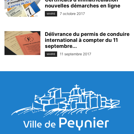
nouvelles démarches en ligne
7 octobre 2017
MAIRIE
Délivrance du permis de conduire
international à compter du 11
septembre...
11 septembre 2017
MAIRIE