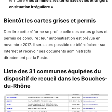
territoire
« les criminels, les terroristes et les étrangers
en situation irrégulière »
Bientôt les cartes grises et permis
Derrière cette réforme se profile celle des cartes grises et
permis de conduire : leur automatisation est prévue en
novembre 2017. Il sera alors possible de télé-déclarer sur
Internet et recevoir ses documents administratifs
directement par la Poste.
Liste des 31 communes équipées du
dispositif de recueil dans les Bouches-
du-Rhône