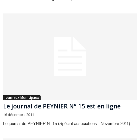
Journaux Municipaux
Le journal de PEYNIER N° 15 est en ligne
16 décembre 2011
Le journal de PEYNIER N° 15 (Spécial associations - Novembre 2011).