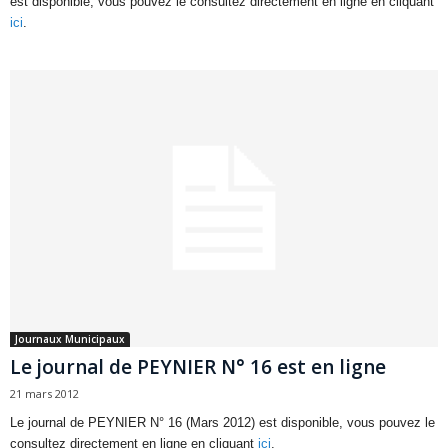
est disponible, vous pouvez le consultez directement en ligne en cliquant
ici
.
Journaux Municipaux
Le journal de PEYNIER N° 16 est en ligne
21 mars 2012
Le journal de PEYNIER N° 16 (Mars 2012) est disponible, vous pouvez le
consultez directement en ligne en cliquant
ici
.