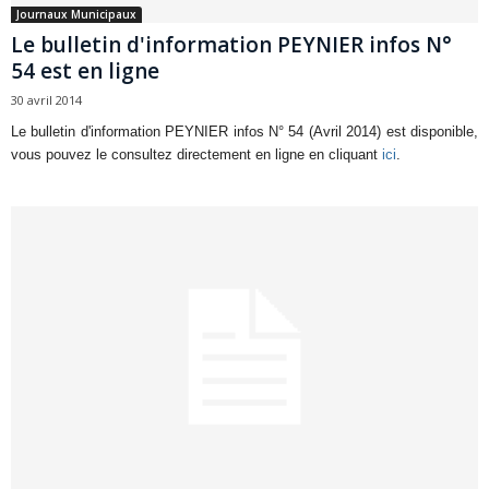
Journaux Municipaux
Le bulletin d'information PEYNIER infos N°
54 est en ligne
30 avril 2014
Le bulletin d'information PEYNIER infos N° 54
(Avril 2014) est disponible,
vous pouvez le consultez directement en ligne en cliquant
ici
.