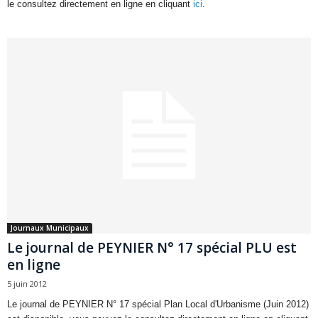
le consultez directement en ligne en cliquant
ici
.
Journaux Municipaux
Le journal de PEYNIER N° 17 spécial PLU est
en ligne
5 juin 2012
Le journal de PEYNIER N° 17 spécial Plan Local d'Urbanisme (Juin 2012)