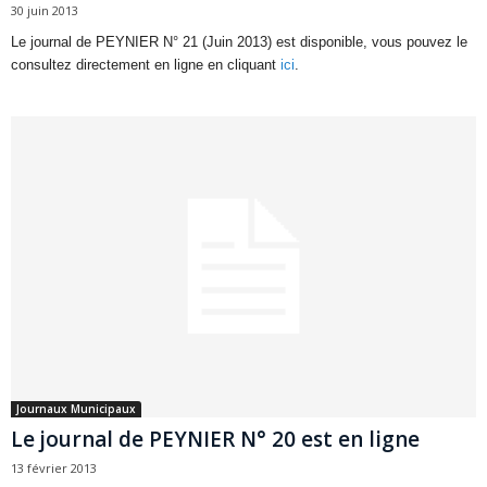
30 juin 2013
Le journal de PEYNIER N° 21 (Juin 2013) est disponible, vous pouvez le
consultez directement en ligne en cliquant
ici
.
Journaux Municipaux
Le journal de PEYNIER N° 20 est en ligne
13 février 2013