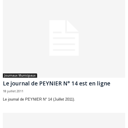
Journaux Municipaux
Le journal de PEYNIER N° 14 est en ligne
18 juillet 2011
Le journal de PEYNIER N° 14 (Juillet 2011).