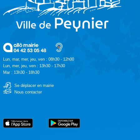
Lun, mar, mer, jeu, ven : 08h30 - 12h00
Lun, mer, jeu, ven : 13h30 - 17h30
Mar : 13h30 - 18h30
Se déplacer en mairie
Nous contacter