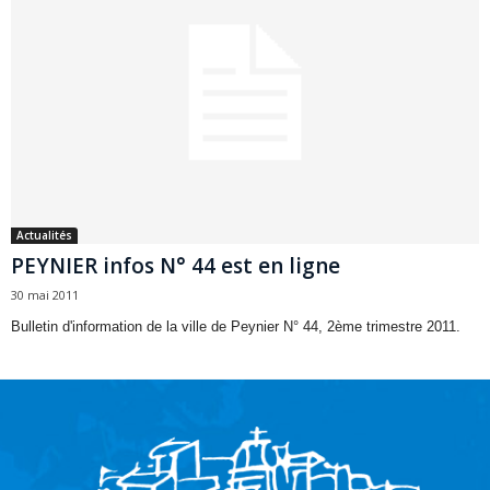
Actualités
PEYNIER infos N° 44 est en ligne
30 mai 2011
Bulletin d'information de la ville de Peynier N° 44, 2ème trimestre 2011.