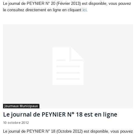
Le journal de PEYNIER N° 20 (Février 2013) est disponible, vous pouvez
le consultez directement en ligne en cliquant
ici
.
Journaux Municipaux
Le journal de PEYNIER N° 18 est en ligne
10 octobre 2012
Le journal de PEYNIER N° 18 (Octobre 2012) est disponible, vous pouvez