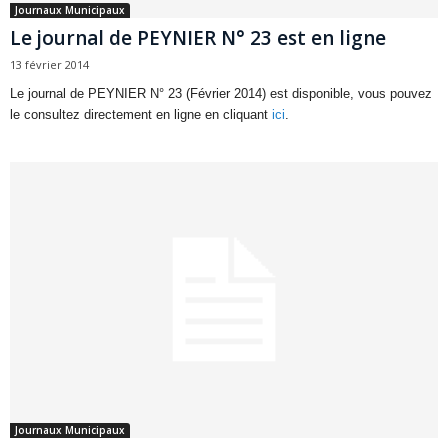
Journaux Municipaux
Le journal de PEYNIER N° 23 est en ligne
13 février 2014
Le journal de PEYNIER N° 23 (Février 2014) est disponible, vous pouvez
le consultez directement en ligne en cliquant
ici
.
Journaux Municipaux