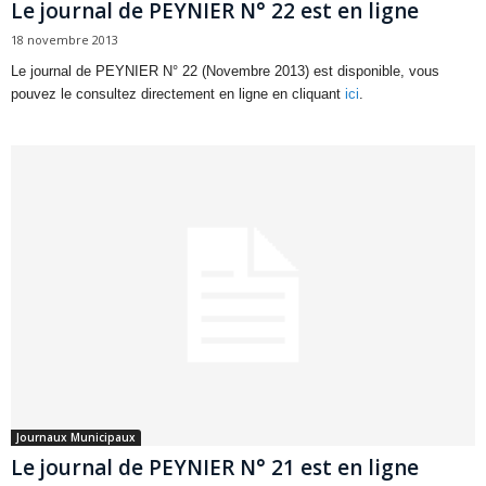
Le journal de PEYNIER N° 22 est en ligne
18 novembre 2013
Le journal de PEYNIER N° 22 (Novembre 2013) est disponible, vous
pouvez le consultez directement en ligne en cliquant
ici
.
Journaux Municipaux
Le journal de PEYNIER N° 21 est en ligne