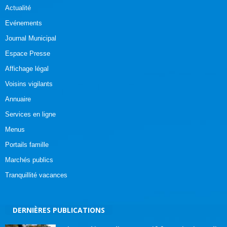
Actualité
Evénements
Journal Municipal
Espace Presse
Affichage légal
Voisins vigilants
Annuaire
Services en ligne
Menus
Portails famille
Marchés publics
Tranquillité vacances
DERNIÈRES PUBLICATIONS