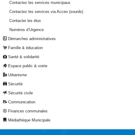
Contactez les services municipaux
Contactez les services via Acceo (sourds)
Contacter les élus
Numéros d’Urgence
Démarches administratives
Famille & éducation
Santé & solidarité
Espace public & voirie
Urbanisme
Sécurité
Sécurité civile
Communication
Finances communales
Médiathèque Municipale