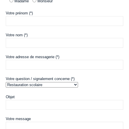
Madame
Monsieur
Votre prénom (*)
Votre nom (*)
Votre adresse de messagerie (*)
Votre question / signalement concerne (*)
Objet
Votre message