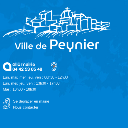
Lun, mar, mer, jeu, ven : 08h30 - 12h00
Lun, mer, jeu, ven : 13h30 - 17h30
Mar : 13h30 - 18h30
Se déplacer en mairie
Nous contacter