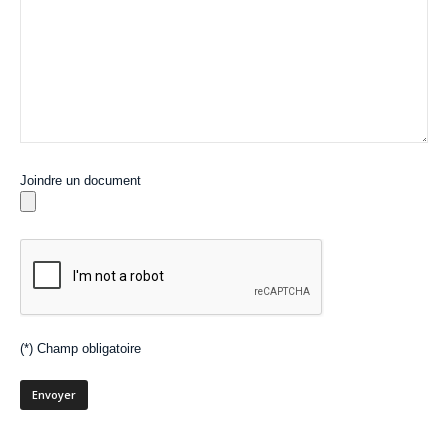
Joindre un document
(*) Champ obligatoire