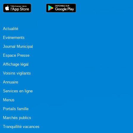
Actualité
Evénements
Journal Municipal
Espace Presse
Affichage légal
Voisins vigilants
Annuaire
Services en ligne
Menus
Portails famille
Marchés publics
Tranquillité vacances