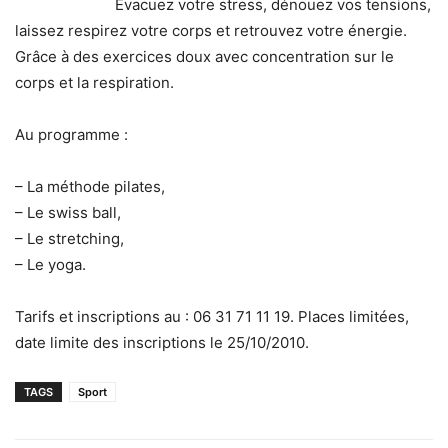
Evacuez votre stress, dénouez vos tensions,
laissez respirez votre corps et retrouvez votre énergie.
Grâce à des exercices doux avec concentration sur le
corps et la respiration.
Au programme :
– La méthode pilates,
– Le swiss ball,
– Le stretching,
– Le yoga.
Tarifs et inscriptions au : 06 31 71 11 19. Places limitées,
date limite des inscriptions le 25/10/2010.
TAGS
Sport