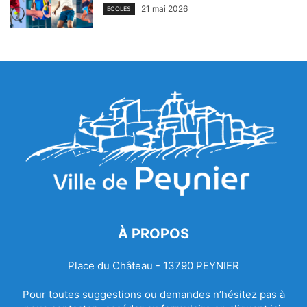
21 mai 2026
ECOLES
À PROPOS
Place du Château - 13790 PEYNIER
Pour toutes suggestions ou demandes n’hésitez pas à