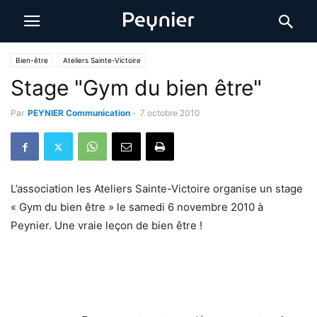
Bien-être
Ateliers Sainte-Victoire
Stage "Gym du bien être"
Par
PEYNIER Communication
-
7 octobre 2010
L’association les Ateliers Sainte-Victoire organise un stage
« Gym du bien être » le samedi 6 novembre 2010 à
Peynier. Une vraie leçon de bien être !