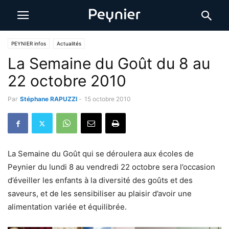
PEYNIER infos
Actualités
La Semaine du Goût du 8 au
22 octobre 2010
Par
Stéphane RAPUZZI
-
15 octobre 2010
La Semaine du Goût qui se déroulera aux écoles de
Peynier du lundi 8 au vendredi 22 octobre sera l’occasion
d’éveiller les enfants à la diversité des goûts et des
saveurs, et de les sensibiliser au plaisir d’avoir une
alimentation variée et équilibrée.