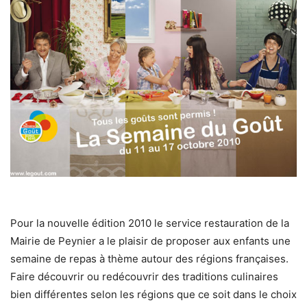
Pour la nouvelle édition 2010 le service restauration de la
Mairie de Peynier a le plaisir de proposer aux enfants une
semaine de repas à thème autour des régions françaises.
Faire découvrir ou redécouvrir des traditions culinaires
bien différentes selon les régions que ce soit dans le choix