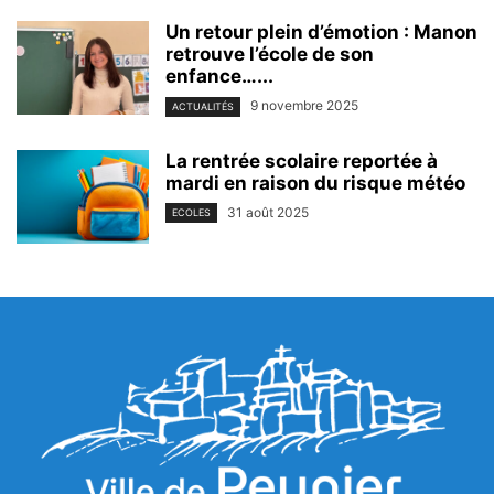
Un retour plein d’émotion : Manon
retrouve l’école de son
enfance…...
9 novembre 2025
ACTUALITÉS
La rentrée scolaire reportée à
mardi en raison du risque météo
31 août 2025
ECOLES