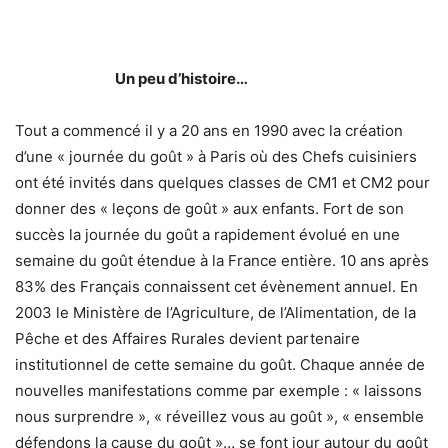
Un peu d’histoire…
Tout a commencé il y a 20 ans en 1990 avec la création
d’une « journée du goût » à Paris où des Chefs cuisiniers
ont été invités dans quelques classes de CM1 et CM2 pour
donner des « leçons de goût » aux enfants. Fort de son
succès la journée du goût a rapidement évolué en une
semaine du goût étendue à la France entière. 10 ans après
83% des Français connaissent cet évènement annuel. En
2003 le Ministère de l’Agriculture, de l’Alimentation, de la
Pêche et des Affaires Rurales devient partenaire
institutionnel de cette semaine du goût. Chaque année de
nouvelles manifestations comme par exemple : « laissons
nous surprendre », « réveillez vous au goût », « ensemble
défendons la cause du goût »… se font jour autour du goût