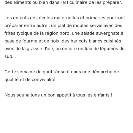
des aliments ou bien dans l’art culinaire de les préparer.
Les enfants des écoles maternelles et primaires pourront
préparer entre autre : un plat de moules servis avec des
frites typique de la région nord, une salade auvergnate à
base de fourme et de noix, des haricots blancs cuisinés
avec de la graisse d’oie, ou encore un tian de légumes du
sud…
Cette semaine du goût s’inscrit dans une démarche de
qualité et de convivialité.
Nous souhaitons un bon appétit à tous les enfants !