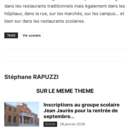
dans les restaurants traditionnels mais également dans les
hôpitaux, dans la rue, sur les marchés, sur les campus… et
bien sur dans les restaurants scolaires.
TAGS
Vie scolaire
Stéphane RAPUZZI
SUR LE MEME THEME
Inscriptions au groupe scolaire
Jean Jaurès pour la rentrée de
septembre...
28 janvier 2026
ECOLES