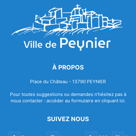
À PROPOS
Place du Château - 13790 PEYNIER
Pour toutes suggestions ou demandes n’hésitez pas à
nous contacter :
accéder au formulaire en cliquant ici.
SUIVEZ NOUS