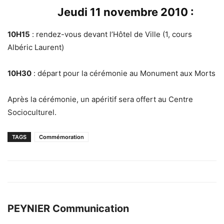
Jeudi 11 novembre 2010 :
10H15
: rendez-vous devant l’Hôtel de Ville (1, cours
Albéric Laurent)
10H30
: départ pour la cérémonie au Monument aux Morts
Après la cérémonie, un apéritif sera offert au Centre
Socioculturel.
TAGS
Commémoration
PEYNIER Communication