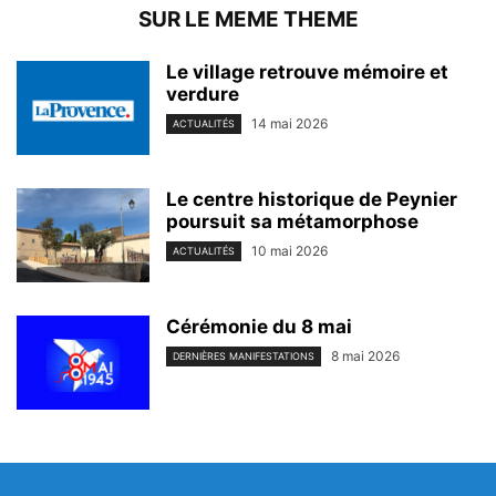
SUR LE MEME THEME
Le village retrouve mémoire et
verdure
14 mai 2026
ACTUALITÉS
Le centre historique de Peynier
poursuit sa métamorphose
10 mai 2026
ACTUALITÉS
Cérémonie du 8 mai
8 mai 2026
DERNIÈRES MANIFESTATIONS