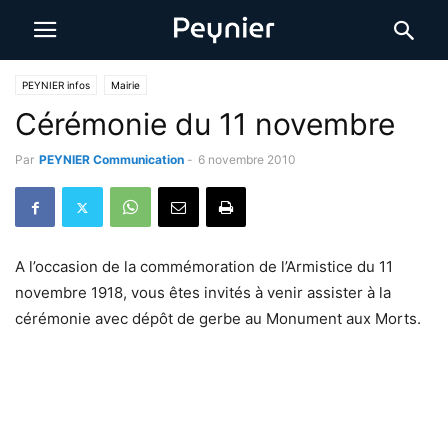
PEYNIER infos
Mairie
Cérémonie du 11 novembre
Par
PEYNIER Communication
-
6 novembre 2010
A l’occasion de la commémoration de l’Armistice du 11
novembre 1918, vous êtes invités à venir assister à la
cérémonie avec dépôt de gerbe au Monument aux Morts.