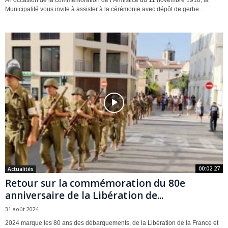
Municipalité vous invite à assister à la cérémonie avec dépôt de gerbe...
00:02:27
Actualités
Retour sur la commémoration du 80e
anniversaire de la Libération de...
31 août 2024
2024 marque les 80 ans des débarquements, de la Libération de la France et