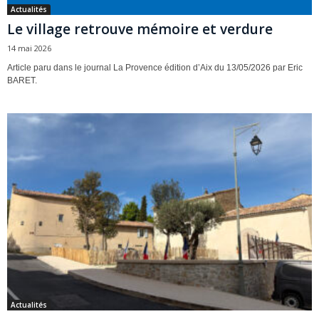
Actualités
Le village retrouve mémoire et verdure
14 mai 2026
Article paru dans le journal La Provence édition d’Aix du 13/05/2026 par Eric
BARET.
Actualités