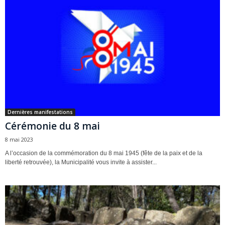
Dernières manifestations
Cérémonie du 8 mai
8 mai 2023
A l’occasion de la commémoration du 8 mai 1945 (fête de la paix et de la
liberté retrouvée), la Municipalité vous invite à assister...