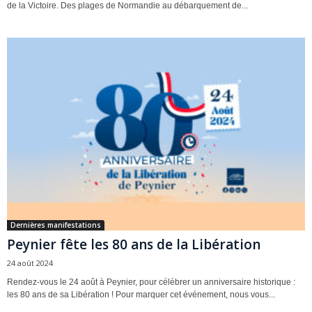
de la Victoire. Des plages de Normandie au débarquement de...
Dernières manifestations
Peynier fête les 80 ans de la Libération
24 août 2024
Rendez-vous le 24 août à Peynier, pour célébrer un anniversaire historique :
les 80 ans de sa Libération ! Pour marquer cet événement, nous vous...