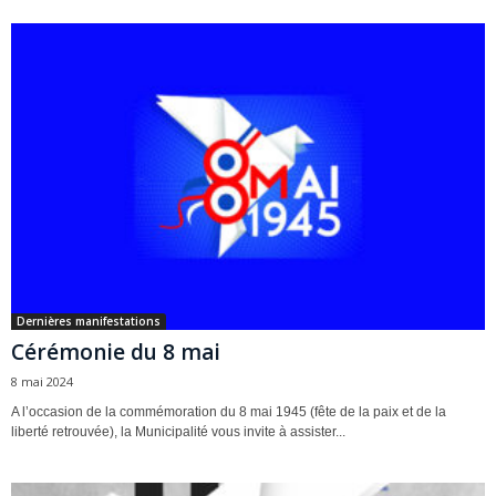
Dernières manifestations
Cérémonie du 8 mai
8 mai 2024
A l’occasion de la commémoration du 8 mai 1945 (fête de la paix et de la
liberté retrouvée), la Municipalité vous invite à assister...