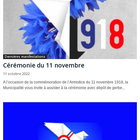
Dernières manifestations
Cérémonie du 11 novembre
11 octobre 2022
A l’occasion de la commémoration de l’Armistice du 11 novembre 1918, la
Municipalité vous invite à assister à la cérémonie avec dépôt de gerbe...