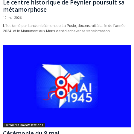
Le centre historique de Peynier poursuit sa
métamorphose
10 mai 2026
L’îlot formé par l’ancien bâtiment de La Poste, déconstruit à la fin de l’année
2024, et le Monument aux Morts vient d’achever sa transformation....
Dernières manifestations
Cérémonie du 8 mai