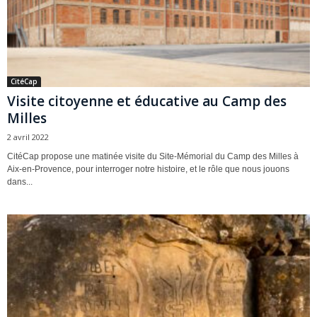
CitéCap
Visite citoyenne et éducative au Camp des
Milles
2 avril 2022
CitéCap propose une matinée visite du Site-Mémorial du Camp des Milles à
Aix-en-Provence, pour interroger notre histoire, et le rôle que nous jouons
dans...