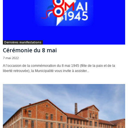
Dernières manifestations
Cérémonie du 8 mai
7 mai 2022
A l’occasion de la commémoration du 8 mai 1945 (fête de la paix et de la
liberté retrouvée), la Municipalité vous invite à assister...