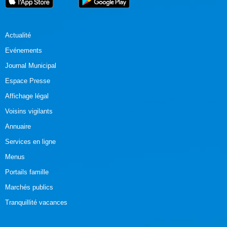
Actualité
Evénements
Journal Municipal
Espace Presse
Affichage légal
Voisins vigilants
Annuaire
Services en ligne
Menus
Portails famille
Marchés publics
Tranquillité vacances