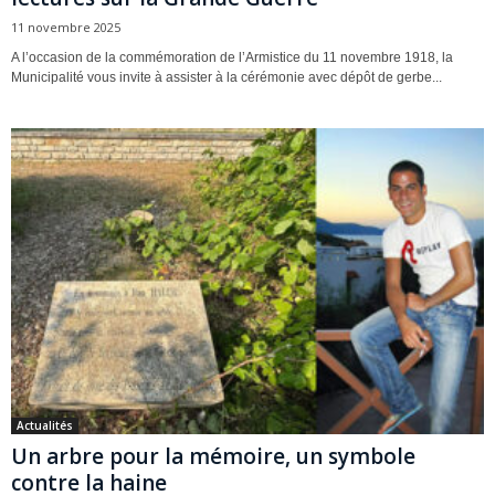
11 novembre 2025
A l’occasion de la commémoration de l’Armistice du 11 novembre 1918, la
Municipalité vous invite à assister à la cérémonie avec dépôt de gerbe...
Actualités
Un arbre pour la mémoire, un symbole
contre la haine