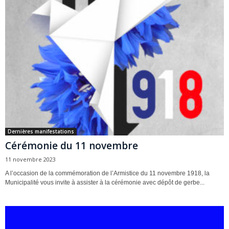
Dernières manifestations
Cérémonie du 11 novembre
11 novembre 2023
A l’occasion de la commémoration de l’Armistice du 11 novembre 1918, la
Municipalité vous invite à assister à la cérémonie avec dépôt de gerbe...