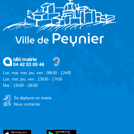
Lun, mar, mer, jeu, ven : 08h30 - 12h00
Lun, mer, jeu, ven : 13h30 - 17h30
Mar : 13h30 - 18h30
Se déplacer en mairie
Nous contacter