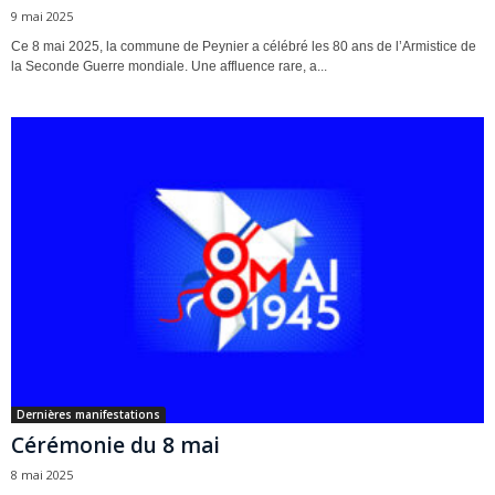
9 mai 2025
Ce 8 mai 2025, la commune de Peynier a célébré les 80 ans de l’Armistice de
la Seconde Guerre mondiale. Une affluence rare, a...
Dernières manifestations
Cérémonie du 8 mai
8 mai 2025