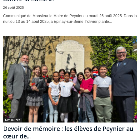
26 août 2025
Communiqué de Monsieur le Maire de Peynier du mardi 26 août 2025. Dans la
nuit du 13 au 14 août 2025, à Epinay-sur-Seine, l’olivier planté...
Actualités
Devoir de mémoire : les élèves de Peynier au
cœur de...