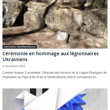
Dernières manifestations
Cérémonie en hommage aux légionnaires
Ukrainiens
2 novembre 2022
Comme chaque 2 novembre, l'Amicale des Anciens de la Légion Etrangère de
Puyloubier du Pays d’Aix et de la Sainte Baume (AALE) coorganise en...