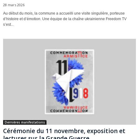
28 mars 2026
Au début du mois, la commune a accueilli une visite singulière, porteuse
d’histoire et d’émotion. Une équipe de la chaîne ukrainienne Freedom TV
s’est...
Dernières manifestations
Cérémonie du 11 novembre, exposition et
lectures sur la Grande Guerre