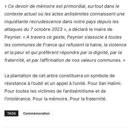
« Ce devoir de mémoire est primordial, surtout dans le
contexte actuel où les actes antisémites connaissent une
inquiétante recrudescence dans notre pays depuis les
attaques du 7 octobre 2023 »
, a déclaré le maire de
Peynier.
« A travers ce geste, Peynier s’associe à toutes
les communes de France qui refusent la haine, la violence
et la peur et qui préfèrent répondre par la dignité, par la
fraternité, et par l’affirmation de nos valeurs communes. »
La plantation de cet arbre constituera un symbole de
résistance à l’oubli et un appel à l’unité. Pour Ilan Halimi.
Pour toutes les victimes de l’antisémitisme et de
l’intolérance. Pour la mémoire. Pour la fraternité.
TAGS
Commémoration