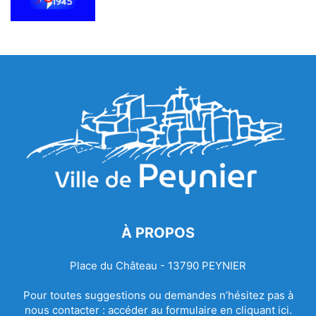
À PROPOS
Place du Château - 13790 PEYNIER
Pour toutes suggestions ou demandes n’hésitez pas à
nous contacter :
accéder au formulaire en cliquant ici.