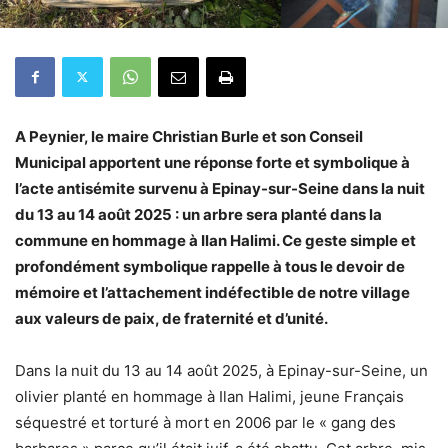
A Peynier, le maire Christian Burle et son Conseil
Municipal apportent une réponse forte et symbolique à
l’acte antisémite survenu à Epinay-sur-Seine dans la nuit
du 13 au 14 août 2025 : un arbre sera planté dans la
commune en hommage à Ilan Halimi. Ce geste simple et
profondément symbolique rappelle à tous le devoir de
mémoire et l’attachement indéfectible de notre village
aux valeurs de paix, de fraternité et d’unité.
Dans la nuit du 13 au 14 août 2025, à Epinay-sur-Seine, un
olivier planté en hommage à Ilan Halimi, jeune Français
séquestré et torturé à mort en 2006 par le « gang des