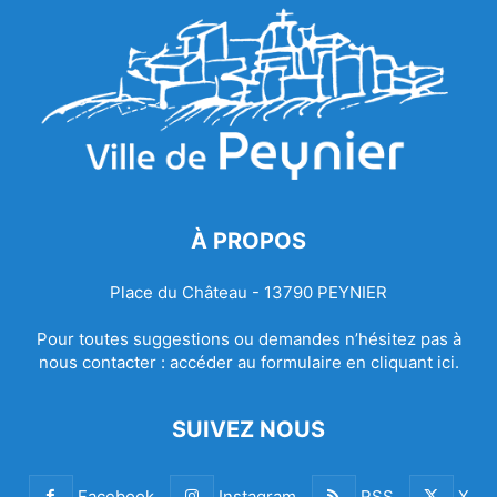
À PROPOS
Place du Château - 13790 PEYNIER
Pour toutes suggestions ou demandes n’hésitez pas à
nous contacter :
accéder au formulaire en cliquant ici.
SUIVEZ NOUS
Facebook
Instagram
RSS
X