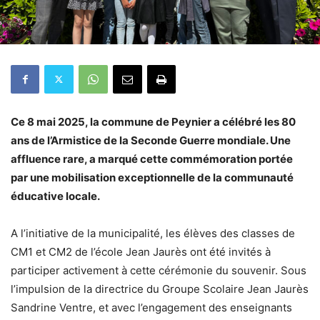
Ce 8 mai 2025, la commune de Peynier a célébré les 80
ans de l’Armistice de la Seconde Guerre mondiale. Une
affluence rare, a marqué cette commémoration portée
par une mobilisation exceptionnelle de la communauté
éducative locale.
A l’initiative de la municipalité, les élèves des classes de
CM1 et CM2 de l’école Jean Jaurès ont été invités à
participer activement à cette cérémonie du souvenir. Sous
l’impulsion de la directrice du Groupe Scolaire Jean Jaurès
Sandrine Ventre, et avec l’engagement des enseignants