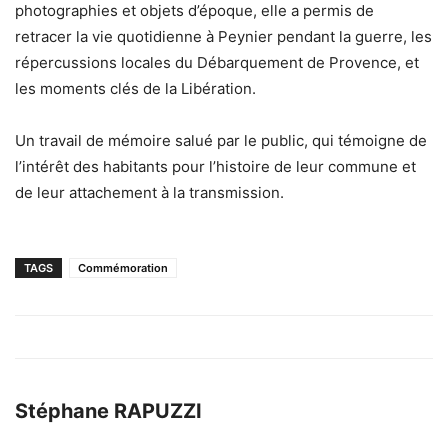
photographies et objets d’époque, elle a permis de
retracer la vie quotidienne à Peynier pendant la guerre, les
répercussions locales du Débarquement de Provence, et
les moments clés de la Libération.
Un travail de mémoire salué par le public, qui témoigne de
l’intérêt des habitants pour l’histoire de leur commune et
de leur attachement à la transmission.
TAGS
Commémoration
Stéphane RAPUZZI