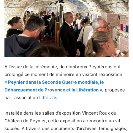
A l’issue de la cérémonie, de nombreux Peyniérens ont
prolongé ce moment de mémoire en visitant l’exposition
« Peynier dans la Seconde Guerre mondiale, le
Débarquement de Provence et la Libération »,
proposée
par l’association
Littéralis
.
Installée dans les salles d’exposition Vincent Roux du
Château de Peynier, cette exposition a rencontré un vif
succès. A travers des documents d’archives, témoignages,