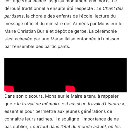
cortège s’est élancé jusqu’au monument aux morts. Le
déroulé traditionnel a ensuite été respecté :
Le Chant des
partisans
, la chorale des enfants de l’école, lecture du
message officiel du ministre des Armées par Monsieur le
Maire Christian Burle et dépôt de gerbe. La cérémonie
s’est achevée par une Marseillaise entonnée à l’unisson
par l’ensemble des participants.
Dans son discours, Monsieur le Maire a tenu à rappeler
que
« le travail de mémoire est aussi un travail d’histoire »
,
essentiel pour permettre aux jeunes générations de
connaître leurs racines. Il a souligné l’importance de ne
pas oublier,
« surtout dans l’état du monde actuel, où les