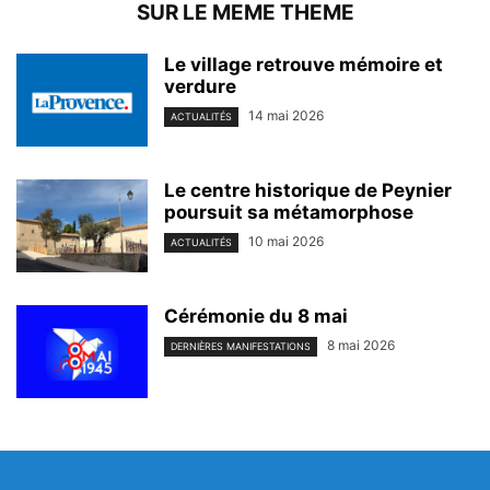
SUR LE MEME THEME
Le village retrouve mémoire et
verdure
14 mai 2026
ACTUALITÉS
Le centre historique de Peynier
poursuit sa métamorphose
10 mai 2026
ACTUALITÉS
Cérémonie du 8 mai
8 mai 2026
DERNIÈRES MANIFESTATIONS