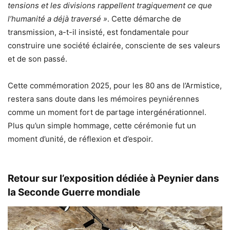
tensions et les divisions rappellent tragiquement ce que
l’humanité a déjà traversé »
. Cette démarche de
transmission, a-t-il insisté, est fondamentale pour
construire une société éclairée, consciente de ses valeurs
et de son passé.
Cette commémoration 2025, pour les 80 ans de l’Armistice,
restera sans doute dans les mémoires peyniérennes
comme un moment fort de partage intergénérationnel.
Plus qu’un simple hommage, cette cérémonie fut un
moment d’unité, de réflexion et d’espoir.
Retour sur l’exposition dédiée à Peynier dans
la Seconde Guerre mondiale