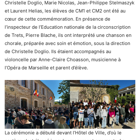
Christelle Doglio, Marie Nicolas, Jean-Philippe Stelmaszyk
et Laurent Helias, les élèves de CM1 et CM2 ont été au
cœur de cette commémoration. En présence de
l’inspecteur de l’Education nationale de la circonscription
de Trets, Pierre Blache, ils ont interprété une chanson en
chorale, préparée avec soin et émotion, sous la direction
de Christelle Doglio. Ils étaient accompagnés au
violoncelle par Anne-Claire Choasson, musicienne à
l’Opéra de Marseille et parent d’élève.
La cérémonie a débuté devant l’Hôtel de Ville, d’où le