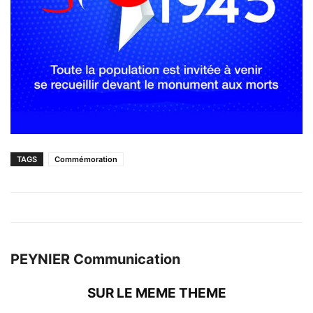
TAGS
Commémoration
PEYNIER Communication
SUR LE MEME THEME