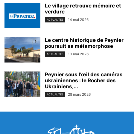
Le village retrouve mémoire et
verdure
14 mai 2026
ACTUALITÉS
Le centre historique de Peynier
poursuit sa métamorphose
10 mai 2026
ACTUALITÉS
Peynier sous l’œil des caméras
ukrainiennes : le Rocher des
Ukrainiens,...
28 mars 2026
ACTUALITÉS