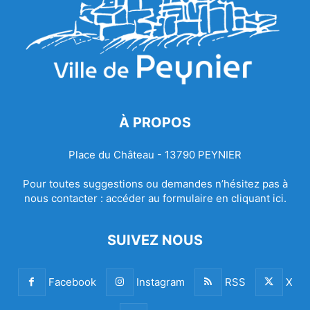
À PROPOS
Place du Château - 13790 PEYNIER
Pour toutes suggestions ou demandes n’hésitez pas à
nous contacter :
accéder au formulaire en cliquant ici.
SUIVEZ NOUS
Facebook
Instagram
RSS
X