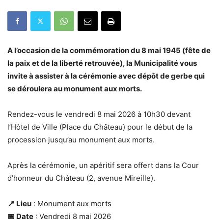
A l’occasion de la commémoration du 8 mai 1945 (fête de
la paix et de la liberté retrouvée), la Municipalité vous
invite à assister à la cérémonie avec dépôt de gerbe qui
se déroulera au monument aux morts.
Rendez-vous le vendredi 8 mai 2026 à 10h30 devant
l’Hôtel de Ville (Place du Château) pour le début de la
procession jusqu’au monument aux morts.
Après la cérémonie, un apéritif sera offert dans la Cour
d’honneur du Château (2, avenue Mireille).
📍 Lieu
: Monument aux morts
📅 Date
: Vendredi 8 mai 2026