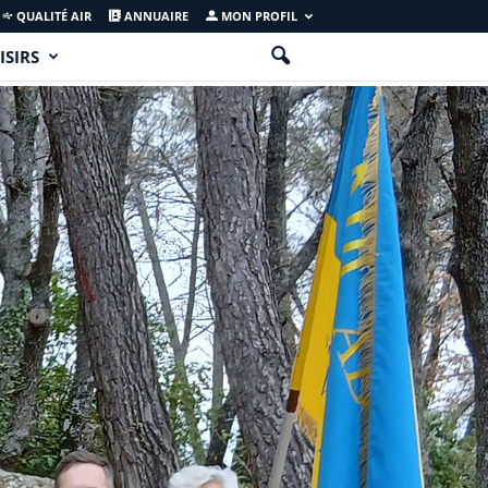
QUALITÉ AIR
ANNUAIRE
MON PROFIL
ISIRS