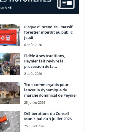
Risque d’incendies : massif
forestier interdit au public
jeudi
6 août 2026
Fidèle à ses traditions,
Peynier fait revivre la
procession de la...
2 août 2026
Trois commerçants pour
lancer la dynamique du
marché dominical de Peynier
25 juillet 2026
Délibérations du Conseil
Municipal du 9 juillet 2026
25 juillet 2026