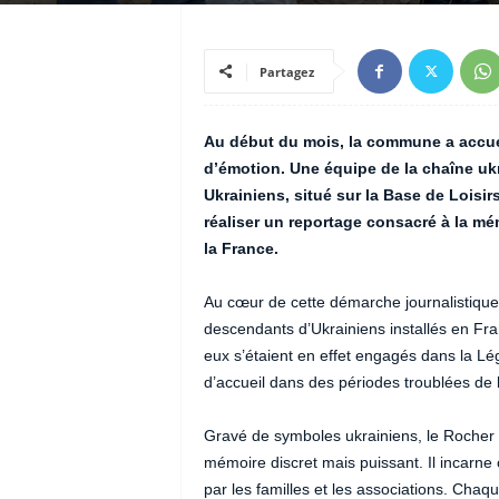
Partagez
Au début du mois, la commune a accueill
d’émotion. Une équipe de la chaîne u
Ukrainiens, situé sur la Base de Loisir
réaliser un reportage consacré à la m
la France.
Au cœur de cette démarche journalistique 
descendants d’Ukrainiens installés en Fra
eux s’étaient en effet engagés dans la Lé
d’accueil dans des périodes troublées de l’
Gravé de symboles ukrainiens, le Rocher 
mémoire discret mais puissant. Il incarne
par les familles et les associations. Ch