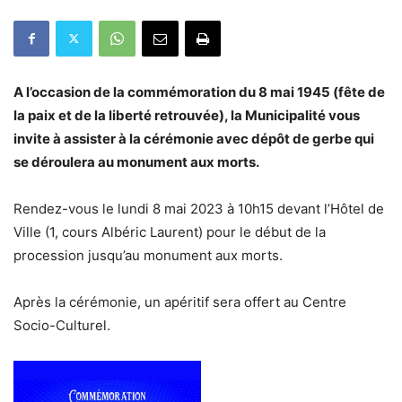
A l’occasion de la commémoration du 8 mai 1945 (fête de
la paix et de la liberté retrouvée), la Municipalité vous
invite à assister à la cérémonie avec dépôt de gerbe qui
se déroulera au monument aux morts.
Rendez-vous le lundi 8 mai 2023 à 10h15 devant l’Hôtel de
Ville (1, cours Albéric Laurent) pour le début de la
procession jusqu’au monument aux morts.
Après la cérémonie, un apéritif sera offert au Centre
Socio-Culturel.