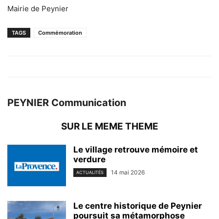
Mairie de Peynier
TAGS
Commémoration
PEYNIER Communication
SUR LE MEME THEME
Le village retrouve mémoire et
verdure
14 mai 2026
ACTUALITÉS
Le centre historique de Peynier
poursuit sa métamorphose