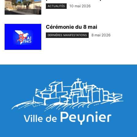
10 mai 2026
ACTUALITÉS
Cérémonie du 8 mai
8 mai 2026
DERNIÈRES MANIFESTATIONS