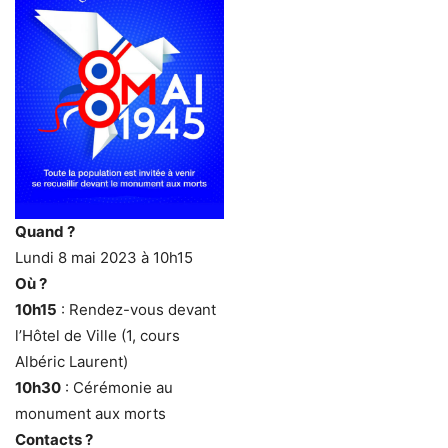
Quand ?
Lundi 8 mai 2023 à 10h15
Où ?
10h15
: Rendez-vous devant
l’Hôtel de Ville (1, cours
Albéric Laurent)
10h30
: Cérémonie au
monument aux morts
Contacts ?