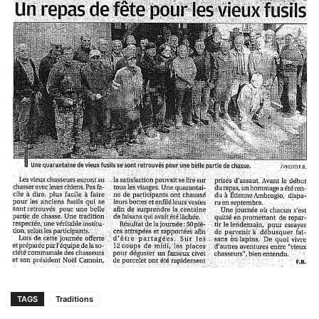
TAGS
Traditions