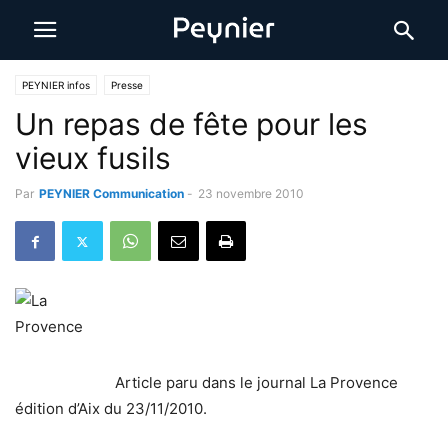
PEYNIER infos
Presse
Un repas de fête pour les
vieux fusils
Par
PEYNIER Communication
-
23 novembre 2010
Article paru dans le journal La Provence
édition d’Aix du 23/11/2010.