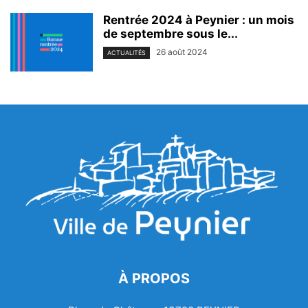
Rentrée 2024 à Peynier : un mois
de septembre sous le...
26 août 2024
ACTUALITÉS
À PROPOS