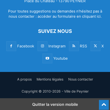
Place du Château - 13790 PEYNIER
Pour toutes suggestions ou demandes n’hésitez pas à
nous contacter :
accéder au formulaire en cliquant ici.
SUIVEZ NOUS
Facebook
Instagram
RSS
X
Youtube
A propos
Mentions légales
Nous contacter
Copyright © 2010-2026 - Ville de Peynier
Quitter la version mobile