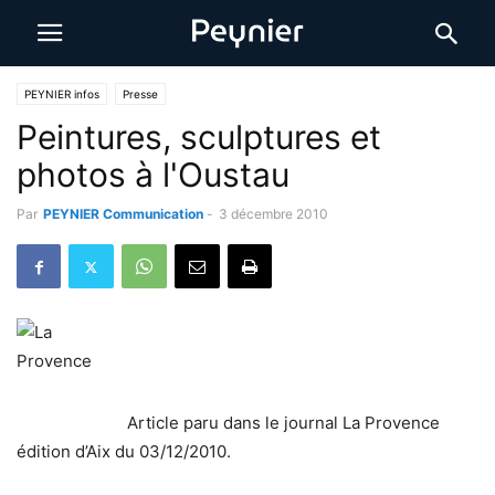
PEYNIER infos
Presse
Peintures, sculptures et
photos à l'Oustau
Par
PEYNIER Communication
-
3 décembre 2010
Article paru dans le journal La Provence
édition d’Aix du 03/12/2010.