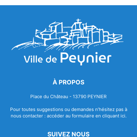
À PROPOS
Place du Château - 13790 PEYNIER
Pour toutes suggestions ou demandes n’hésitez pas à
nous contacter :
accéder au formulaire en cliquant ici.
SUIVEZ NOUS