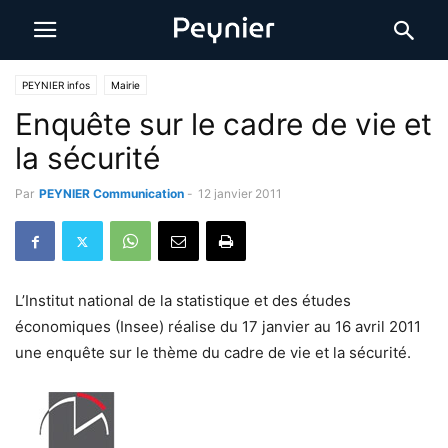
PEYNIER infos
Mairie
Enquête sur le cadre de vie et
la sécurité
Par
PEYNIER Communication
-
12 janvier 2011
L’Institut national de la statistique et des études
économiques (Insee) réalise du 17 janvier au 16 avril 2011
une enquête sur le thème du cadre de vie et la sécurité.