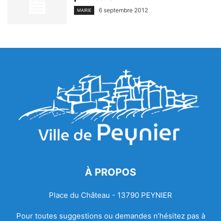
6 septembre 2012
MAIRIE
À PROPOS
Place du Château - 13790 PEYNIER
Pour toutes suggestions ou demandes n’hésitez pas à