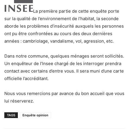
La première partie de cette enquête porte
sur la qualité de l’environnement de l’habitat, la seconde
aborde les problèmes d’insécurité auxquels les personnes
ont pu être confrontées au cours des deux dernières
années : cambriolage, vandalisme, vol, agression, etc.
Dans notre commune, quelques ménages seront sollicités.
Un enquêteur de I’lnsee chargé de les interroger prendra
contact avec certains d’entre vous. II sera muni d’une carte
officielle l’accréditant.
Nous vous remercions par avance du bon accueil que vous
lui réserverez.
TAGS
Enquête opinion