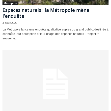
Métropole
Espaces naturels : la Métropole mène
l’enquête
3 août 2020
La Métropole lance une enquête qualitative auprès du grand public, destinée à
connaître leur perception et leur usage des espaces naturels. L’objectif :
trouver le...