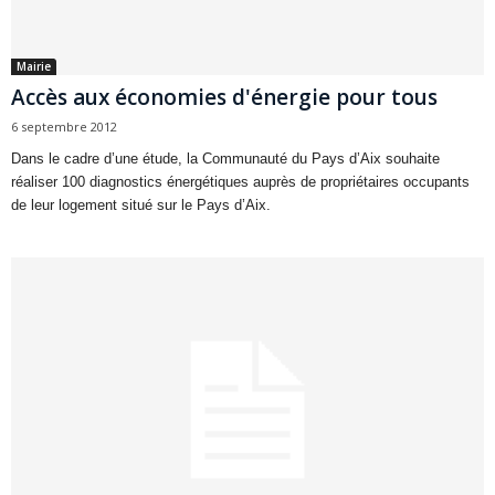
Mairie
Accès aux économies d'énergie pour tous
6 septembre 2012
Dans le cadre d’une étude, la Communauté du Pays d’Aix souhaite
réaliser 100 diagnostics énergétiques auprès de propriétaires occupants
de leur logement situé sur le Pays d’Aix.