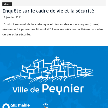
Mairie
Enquête sur le cadre de vie et la sécurité
12 janvier 2011
L'Institut national de la statistique et des études économiques (Insee)
réalise du 17 janvier au 16 avril 2011 une enquête sur le thème du cadre
de vie et la sécurité.