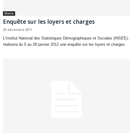
Mairie
Enquête sur les loyers et charges
29 décembre 2011
L’Institut National des Statistiques Démographiques et Sociales (INSEE),
réalisera du 5 au 28 janvier 2012 une enquête sur les loyers et charges.