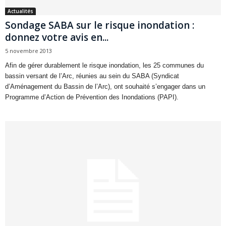
Actualités
Sondage SABA sur le risque inondation :
donnez votre avis en...
5 novembre 2013
Afin de gérer durablement le risque inondation, les 25 communes du
bassin versant de l’Arc, réunies au sein du SABA (Syndicat
d’Aménagement du Bassin de l’Arc), ont souhaité s’engager dans un
Programme d’Action de Prévention des Inondations (PAPI).