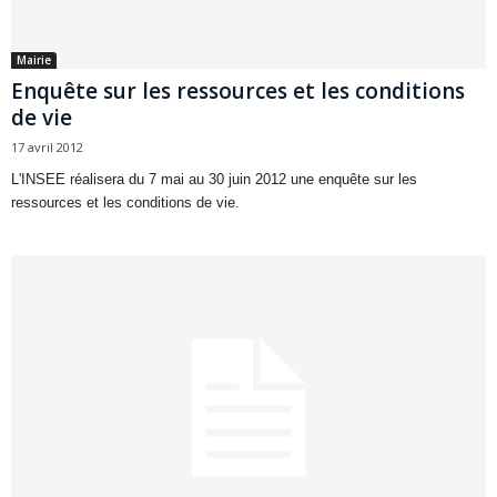
Mairie
Enquête sur les ressources et les conditions
de vie
17 avril 2012
L'INSEE réalisera du 7 mai au 30 juin 2012 une enquête sur les
ressources et les conditions de vie.