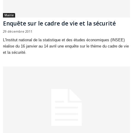
Mairie
Enquête sur le cadre de vie et la sécurité
29 décembre 2011
L'Institut national de la statistique et des études économiques (INSEE)
réalise du 16 janvier au 14 avril une enquête sur le thème du cadre de vie
et la sécurité.