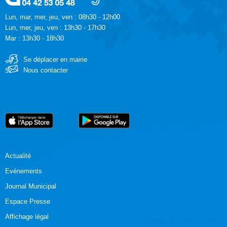
Lun, mar, mer, jeu, ven : 08h30 - 12h00
Lun, mer, jeu, ven : 13h30 - 17h30
Mar : 13h30 - 18h30
Se déplacer en mairie
Nous contacter
Actualité
Evénements
Journal Municipal
Espace Presse
Affichage légal