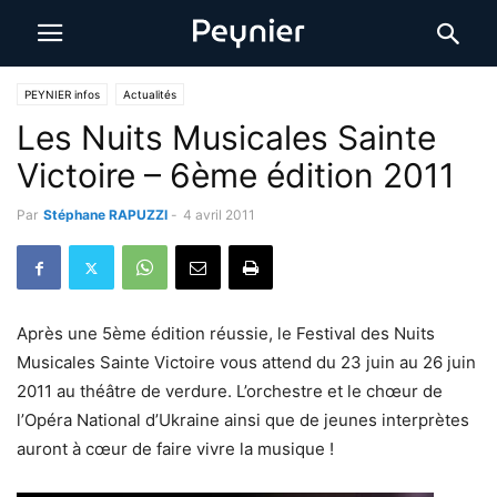
PEYNIER infos
Actualités
Les Nuits Musicales Sainte
Victoire – 6ème édition 2011
Par
Stéphane RAPUZZI
-
4 avril 2011
Après une 5ème édition réussie, le Festival des Nuits
Musicales Sainte Victoire vous attend du 23 juin au 26 juin
2011 au théâtre de verdure. L’orchestre et le chœur de
l’Opéra National d’Ukraine ainsi que de jeunes interprètes
auront à cœur de faire vivre la musique !