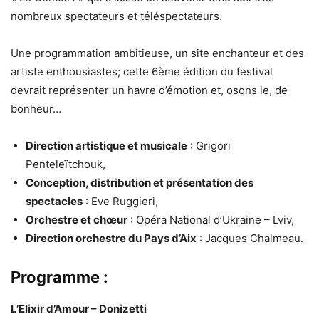
nombreux spectateurs et téléspectateurs.
Une programmation ambitieuse, un site enchanteur et des
artiste enthousiastes; cette 6ème édition du festival
devrait représenter un havre d’émotion et, osons le, de
bonheur…
Direction artistique et musicale
: Grigori
Penteleïtchouk,
Conception, distribution et présentation des
spectacles
: Eve Ruggieri,
Orchestre et chœur
: Opéra National d’Ukraine – Lviv,
Direction orchestre du Pays d’Aix
: Jacques Chalmeau.
Programme :
L’Elixir d’Amour – Donizetti