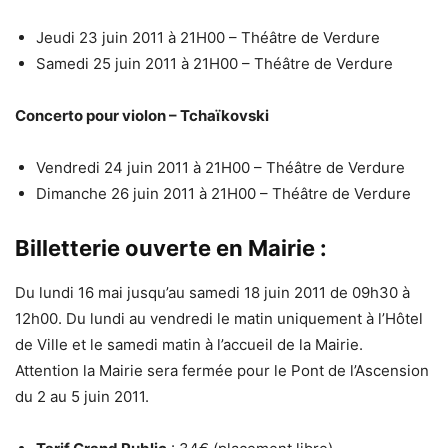
Jeudi 23 juin 2011 à 21H00 – Théâtre de Verdure
Samedi 25 juin 2011 à 21H00 – Théâtre de Verdure
Concerto pour violon – Tchaïkovski
Vendredi 24 juin 2011 à 21H00 – Théâtre de Verdure
Dimanche 26 juin 2011 à 21H00 – Théâtre de Verdure
Billetterie ouverte en Mairie :
Du lundi 16 mai jusqu’au samedi 18 juin 2011 de 09h30 à
12h00. Du lundi au vendredi le matin uniquement à l’Hôtel
de Ville et le samedi matin à l’accueil de la Mairie.
Attention la Mairie sera fermée pour le Pont de l’Ascension
du 2 au 5 juin 2011.