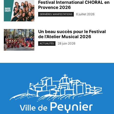
Festival International CHORAL en
Provence 2026
6 juillet 2026
DERNIÈRES MANIFESTATIONS
Un beau succès pour le Festival
de l’Atelier Musical 2026
28 juin 2026
ACTUALITÉS