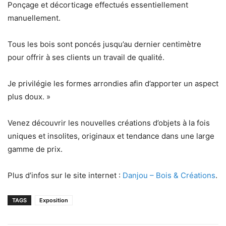
Ponçage et décorticage effectués essentiellement
manuellement.
Tous les bois sont poncés jusqu’au dernier centimètre
pour offrir à ses clients un travail de qualité.
Je privilégie les formes arrondies afin d’apporter un aspect
plus doux. »
Venez découvrir les nouvelles créations d’objets à la fois
uniques et insolites, originaux et tendance dans une large
gamme de prix.
Plus d’infos sur le site internet :
Danjou – Bois & Créations
.
TAGS
Exposition