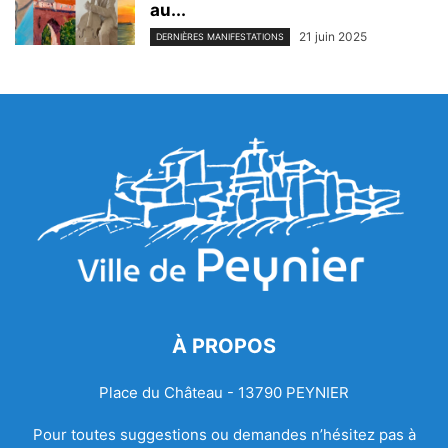
au...
21 juin 2025
DERNIÈRES MANIFESTATIONS
À PROPOS
Place du Château - 13790 PEYNIER
Pour toutes suggestions ou demandes n’hésitez pas à