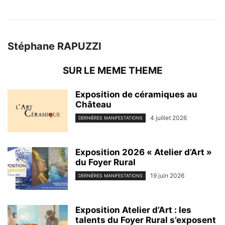
Stéphane RAPUZZI
SUR LE MEME THEME
Exposition de céramiques au
Château
4 juillet 2026
DERNIÈRES MANIFESTATIONS
Exposition 2026 « Atelier d’Art »
du Foyer Rural
19 juin 2026
DERNIÈRES MANIFESTATIONS
Exposition Atelier d’Art : les
talents du Foyer Rural s’exposent