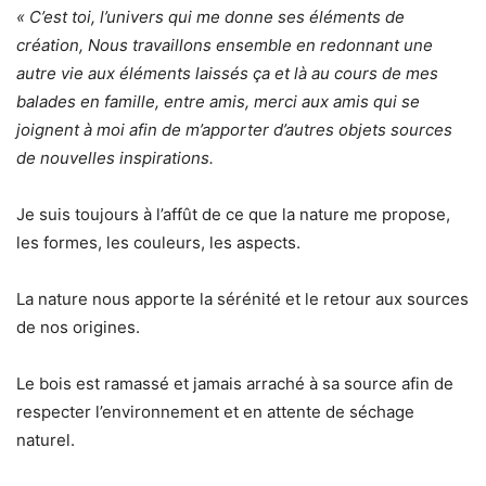
« C’est toi, l’univers qui me donne ses éléments de
création, Nous travaillons ensemble en redonnant une
autre vie aux éléments laissés ça et là au cours de mes
balades en famille, entre amis, merci aux amis qui se
joignent à moi afin de m’apporter d’autres objets sources
de nouvelles inspirations.
Je suis toujours à l’affût de ce que la nature me propose,
les formes, les couleurs, les aspects.
La nature nous apporte la sérénité et le retour aux sources
de nos origines.
Le bois est ramassé et jamais arraché à sa source afin de
respecter l’environnement et en attente de séchage
naturel.