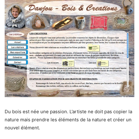
Du bois est née une passion. L’artiste ne doit pas copier la
nature mais prendre les éléments de la nature et créer un
nouvel élément.