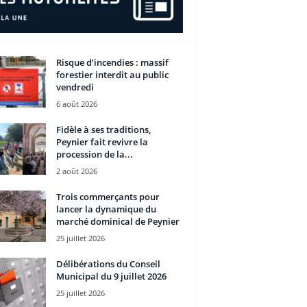
Risque d’incendies : massif
forestier interdit au public
vendredi
6 août 2026
Fidèle à ses traditions,
Peynier fait revivre la
procession de la...
2 août 2026
Trois commerçants pour
lancer la dynamique du
marché dominical de Peynier
25 juillet 2026
Délibérations du Conseil
Municipal du 9 juillet 2026
25 juillet 2026