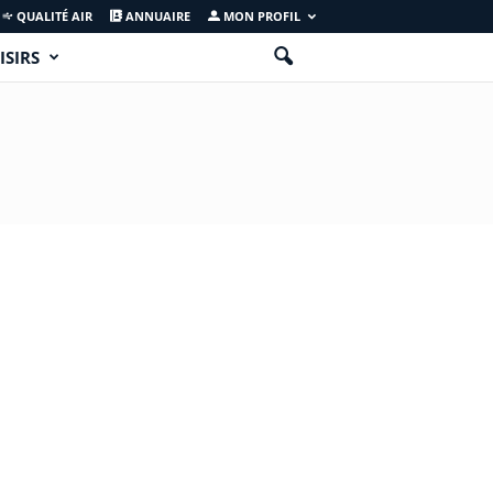
QUALITÉ AIR
ANNUAIRE
MON PROFIL
ISIRS