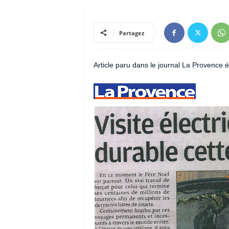
Partagez
Article paru dans le journal La Provence é