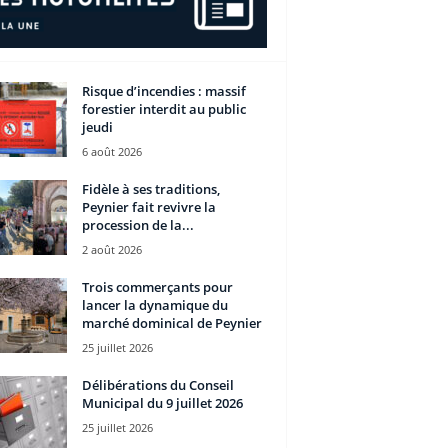
Risque d’incendies : massif
forestier interdit au public
jeudi
6 août 2026
Fidèle à ses traditions,
Peynier fait revivre la
procession de la...
2 août 2026
Trois commerçants pour
lancer la dynamique du
marché dominical de Peynier
25 juillet 2026
Délibérations du Conseil
Municipal du 9 juillet 2026
25 juillet 2026