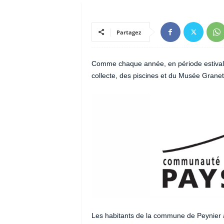
Partagez
Comme chaque année, en période estivale
collecte, des piscines et du Musée Granet
Les habitants de la commune de Peynier à 