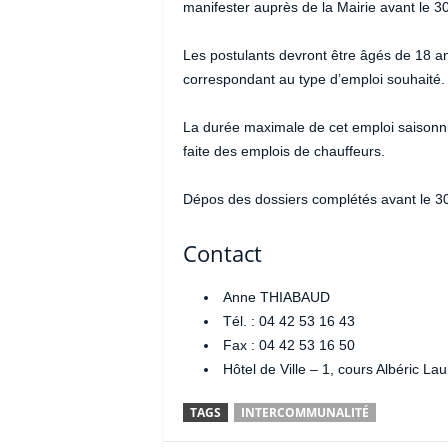
manifester auprès de la Mairie avant le 3
Les postulants devront être âgés de 18 ans
correspondant au type d’emploi souhaité.
La durée maximale de cet emploi saisonni
faite des emplois de chauffeurs.
Dépos des dossiers complétés avant le 3
Contact
Anne THIABAUD
Tél. : 04 42 53 16 43
Fax : 04 42 53 16 50
Hôtel de Ville – 1, cours Albéric 
TAGS
INTERCOMMUNALITÉ