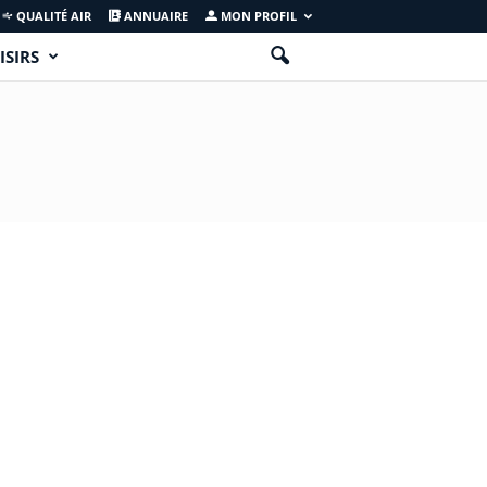
QUALITÉ AIR
ANNUAIRE
MON PROFIL
ISIRS