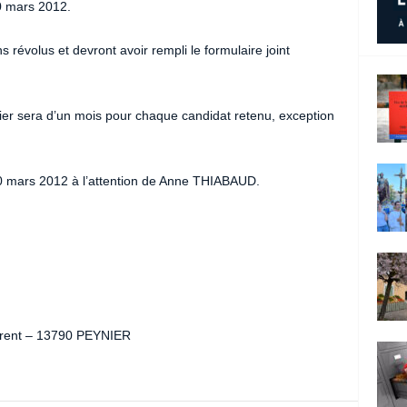
0 mars 2012.
 révolus et devront avoir rempli le formulaire joint
er sera d’un mois pour chaque candidat retenu, exception
0 mars 2012 à l’attention de Anne THIABAUD.
Laurent – 13790 PEYNIER