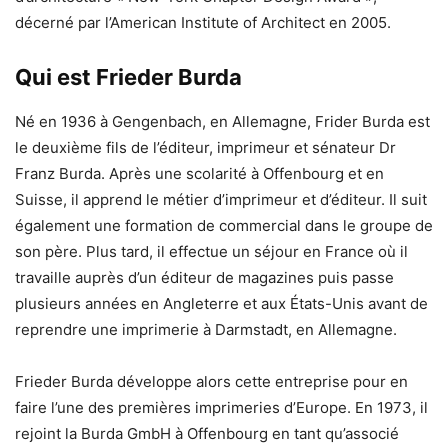
décerné par l’American Institute of Architect en 2005.
Qui est Frieder Burda
Né en 1936 à Gengenbach, en Allemagne, Frider Burda est
le deuxième fils de l’éditeur, imprimeur et sénateur Dr
Franz Burda. Après une scolarité à Offenbourg et en
Suisse, il apprend le métier d’imprimeur et d’éditeur. Il suit
également une formation de commercial dans le groupe de
son père. Plus tard, il effectue un séjour en France où il
travaille auprès d’un éditeur de magazines puis passe
plusieurs années en Angleterre et aux États-Unis avant de
reprendre une imprimerie à Darmstadt, en Allemagne.
Frieder Burda développe alors cette entreprise pour en
faire l’une des premières imprimeries d’Europe. En 1973, il
rejoint la Burda GmbH à Offenbourg en tant qu’associé