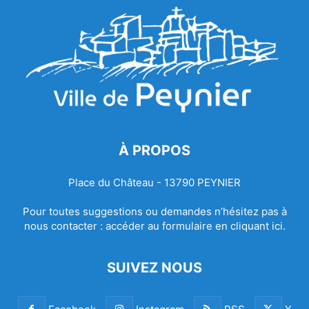
À PROPOS
Place du Château - 13790 PEYNIER
Pour toutes suggestions ou demandes n’hésitez pas à
nous contacter :
accéder au formulaire en cliquant ici.
SUIVEZ NOUS