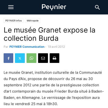
PEYNIER infos
Métropole
Le musée Granet expose la
collection Burda
Par
PEYNIER Communication
-
19 avril 2012
Le musée Granet, institution culturelle de la Communauté
du Pays d’Aix, propose de découvrir du 26 mai au 30
septembre 2012 une partie de la prestigieuse collection
d’art contemporain du musée Frieder Burda situé à Baden-
Baden, en Allemagne. Le vernissage de l’exposition aura
lieu le vendredi 25 mai à 18h30.