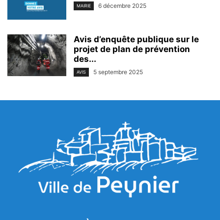
6 décembre 2025
MAIRIE
Avis d’enquête publique sur le
projet de plan de prévention
des...
5 septembre 2025
AVIS