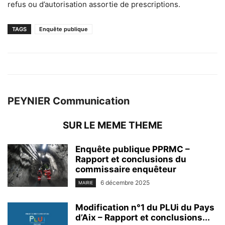
refus ou d’autorisation assortie de prescriptions.
TAGS
Enquête publique
PEYNIER Communication
SUR LE MEME THEME
Enquête publique PPRMC –
Rapport et conclusions du
commissaire enquêteur
6 décembre 2025
MAIRIE
Modification n°1 du PLUi du Pays
d’Aix – Rapport et conclusions...