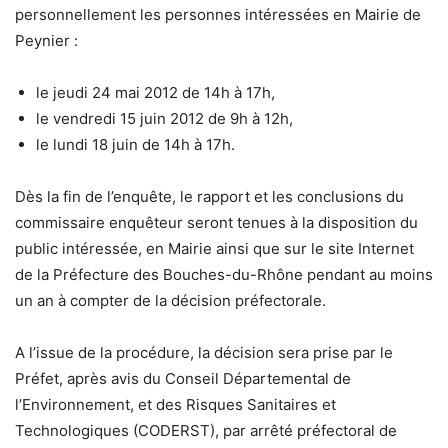
personnellement les personnes intéressées en Mairie de
Peynier :
le jeudi 24 mai 2012 de 14h à 17h,
le vendredi 15 juin 2012 de 9h à 12h,
le lundi 18 juin de 14h à 17h.
Dès la fin de l’enquête, le rapport et les conclusions du
commissaire enquêteur seront tenues à la disposition du
public intéressée, en Mairie ainsi que sur le site Internet
de la Préfecture des Bouches-du-Rhône pendant au moins
un an à compter de la décision préfectorale.
A l’issue de la procédure, la décision sera prise par le
Préfet, après avis du Conseil Départemental de
l’Environnement, et des Risques Sanitaires et
Technologiques (CODERST), par arrêté préfectoral de