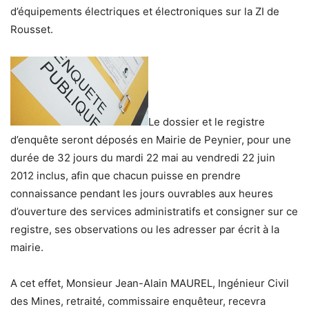
d’équipements électriques et électroniques sur la ZI de
Rousset.
Le dossier et le registre
d’enquête seront déposés en Mairie de Peynier, pour une
durée de 32 jours du mardi 22 mai au vendredi 22 juin
2012 inclus, afin que chacun puisse en prendre
connaissance pendant les jours ouvrables aux heures
d’ouverture des services administratifs et consigner sur ce
registre, ses observations ou les adresser par écrit à la
mairie.
A cet effet, Monsieur Jean-Alain MAUREL, Ingénieur Civil
des Mines, retraité, commissaire enquêteur, recevra