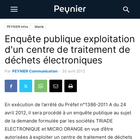
PEYNIER infos
Mairie
Enquête publique exploitation
d'un centre de traitement de
déchets électroniques
Par
PEYNIER Communication
-
30 avril 2012
En exécution de l’arrêté du Préfet n°1386-2011 A du 24
avril 2012, il sera procédé à un enquête publique au sujet
de la demande formulée par les sociétés TRIADE
ELECTRONIQUE et MICRO ORANGE en vue d’être
autorisées à exploiter un centre de traitement de déchets