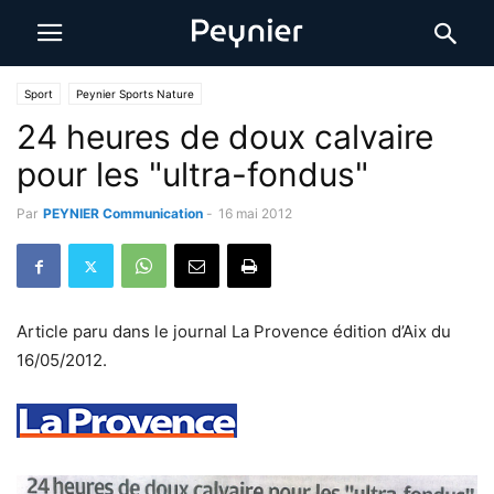
Sport
Peynier Sports Nature
24 heures de doux calvaire
pour les "ultra-fondus"
Par
PEYNIER Communication
-
16 mai 2012
Article paru dans le journal La Provence édition d’Aix du
16/05/2012.