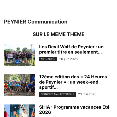
PEYNIER Communication
SUR LE MEME THEME
Les Devil Wolf de Peynier : un
premier titre en seulement...
20 juin 2026
ACTUALITÉS
12ème édition des « 24 Heures
de Peynier » : un week-end
sportif...
23 mai 2026
DERNIÈRES MANIFESTATIONS
SIHA : Programme vacances Eté
2026