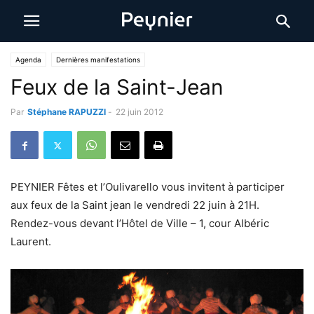
Agenda
Dernières manifestations
Feux de la Saint-Jean
Par
Stéphane RAPUZZI
-
22 juin 2012
PEYNIER Fêtes et l’Oulivarello vous invitent à participer
aux feux de la Saint jean le vendredi 22 juin à 21H.
Rendez-vous devant l’Hôtel de Ville – 1, cour Albéric
Laurent.