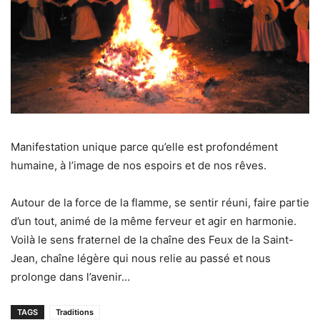
Manifestation unique parce qu’elle est profondément
humaine, à l’image de nos espoirs et de nos rêves.
Autour de la force de la flamme, se sentir réuni, faire partie
d’un tout, animé de la même ferveur et agir en harmonie.
Voilà le sens fraternel de la chaîne des Feux de la Saint-
Jean, chaîne légère qui nous relie au passé et nous
prolonge dans l’avenir…
TAGS
Traditions