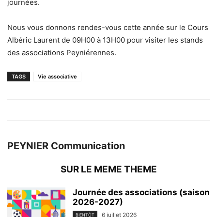
journées.
Nous vous donnons rendes-vous cette année sur le Cours
Albéric Laurent de 09H00 à 13H00 pour visiter les stands
des associations Peyniérennes.
TAGS
Vie associative
PEYNIER Communication
SUR LE MEME THEME
Journée des associations (saison
2026-2027)
6 juillet 2026
BIENTÔT