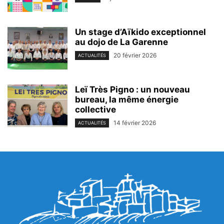
Un stage d’Aïkido exceptionnel
au dojo de La Garenne
20 février 2026
ACTUALITÉS
Leï Très Pigno : un nouveau
bureau, la même énergie
collective
14 février 2026
ACTUALITÉS