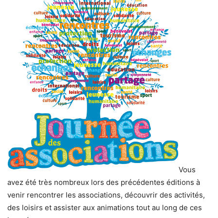
Vous
avez été très nombreux lors des précédentes éditions à
venir rencontrer les associations, découvrir des activités,
des loisirs et assister aux animations tout au long de ces