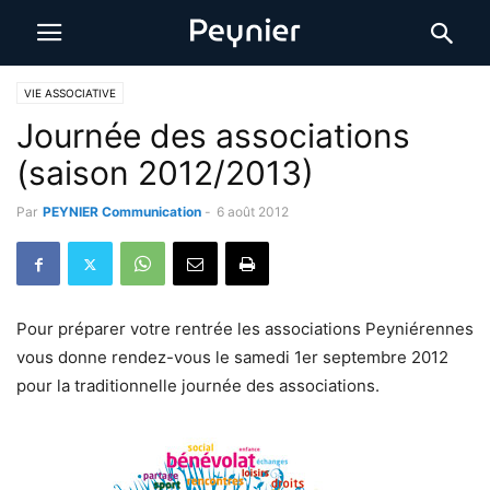
VIE ASSOCIATIVE
Journée des associations
(saison 2012/2013)
Par
PEYNIER Communication
-
6 août 2012
Pour préparer votre rentrée les associations Peyniérennes
vous donne rendez-vous le samedi 1er septembre 2012
pour la traditionnelle journée des associations.