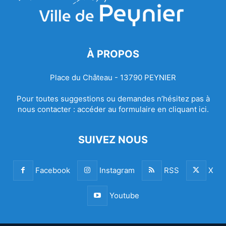
À PROPOS
Place du Château - 13790 PEYNIER
Pour toutes suggestions ou demandes n’hésitez pas à
nous contacter :
accéder au formulaire en cliquant ici.
SUIVEZ NOUS
Facebook
Instagram
RSS
X
Youtube